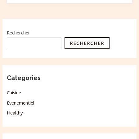
Rechercher
RECHERCHER
Categories
Cuisine
Evenementiel
Healthy