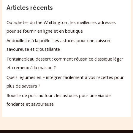
Articles récents
Où acheter du thé Whittington : les meilleures adresses
pour se fournir en ligne et en boutique
Andouillette à la poêle : les astuces pour une cuisson
savoureuse et croustillante
Fontainebleau dessert : comment réussir ce classique léger
et crémeux à la maison ?
Quels légumes en F intégrer facilement à vos recettes pour
plus de saveurs ?
Rouelle de porc au four : les astuces pour une viande
fondante et savoureuse