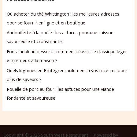
Où acheter du thé Whittington : les meilleures adresses
pour se fournir en ligne et en boutique
Andouillette à la poêle : les astuces pour une cuisson
savoureuse et croustillante
Fontainebleau dessert : comment réussir ce classique léger
et crémeux à la maison ?
Quels légumes en F intégrer facilement à vos recettes pour
plus de saveurs ?
Rouelle de porc au four : les astuces pour une viande
fondante et savoureuse
Copyright © 2026 South West Restaurant | Powered by
Thème