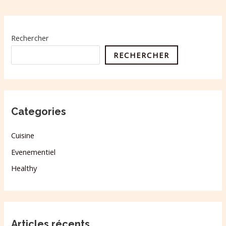
Rechercher
RECHERCHER
Categories
Cuisine
Evenementiel
Healthy
Articles récents