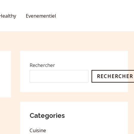
Healthy
Evenementiel
CONTACT
Rechercher
RECHERCHER
Categories
Cuisine