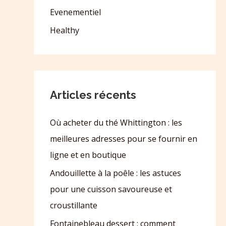
Evenementiel
Healthy
Articles récents
Où acheter du thé Whittington : les
meilleures adresses pour se fournir en
ligne et en boutique
Andouillette à la poêle : les astuces
pour une cuisson savoureuse et
croustillante
Fontainebleau dessert : comment