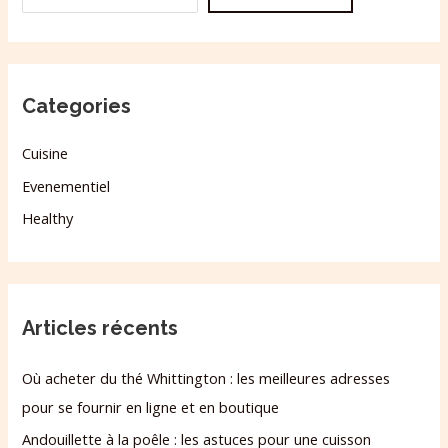
Categories
Cuisine
Evenementiel
Healthy
Articles récents
Où acheter du thé Whittington : les meilleures adresses
pour se fournir en ligne et en boutique
Andouillette à la poêle : les astuces pour une cuisson