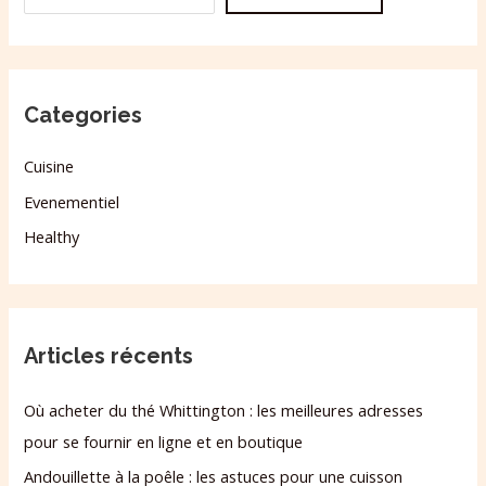
Categories
Cuisine
Evenementiel
Healthy
Articles récents
Où acheter du thé Whittington : les meilleures adresses
pour se fournir en ligne et en boutique
Andouillette à la poêle : les astuces pour une cuisson