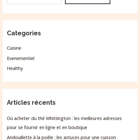
Categories
Cuisine
Evenementiel
Healthy
Articles récents
Où acheter du thé Whittington : les meilleures adresses
pour se fournir en ligne et en boutique
Andouillette à la poêle : les astuces pour une cuisson