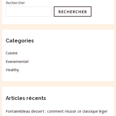
Rechercher
RECHERCHER
Categories
Cuisine
Evenementiel
Healthy
Articles récents
Fontainebleau dessert : comment réussir ce classique léger