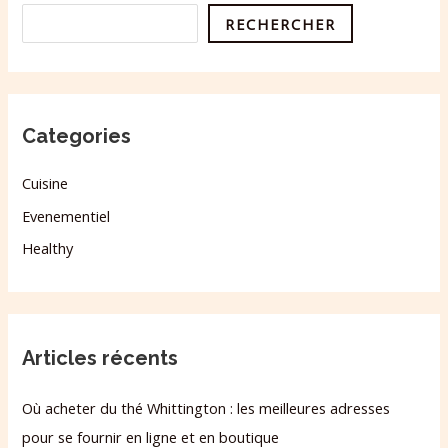
RECHERCHER
Categories
Cuisine
Evenementiel
Healthy
Articles récents
Où acheter du thé Whittington : les meilleures adresses
pour se fournir en ligne et en boutique