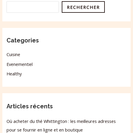
RECHERCHER
Categories
Cuisine
Evenementiel
Healthy
Articles récents
Où acheter du thé Whittington : les meilleures adresses
pour se fournir en ligne et en boutique