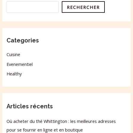
RECHERCHER
Categories
Cuisine
Evenementiel
Healthy
Articles récents
Où acheter du thé Whittington : les meilleures adresses
pour se fournir en ligne et en boutique