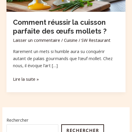
?
Comment réussir la cuisson
parfaite des œufs mollets ?
Laisser un commentaire
/
Cuisine
/
SW Restaurant
Rarement un mets si humble aura su conquérir
autant de palais gourmands que l’œuf mollet. Chez
nous, il évoque l’art […]
Lire la suite »
Rechercher
RECHERCHER