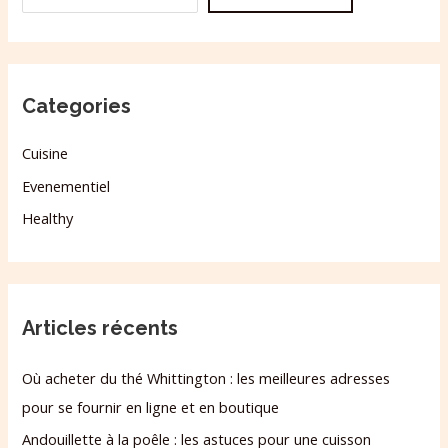
Categories
Cuisine
Evenementiel
Healthy
Articles récents
Où acheter du thé Whittington : les meilleures adresses
pour se fournir en ligne et en boutique
Andouillette à la poêle : les astuces pour une cuisson