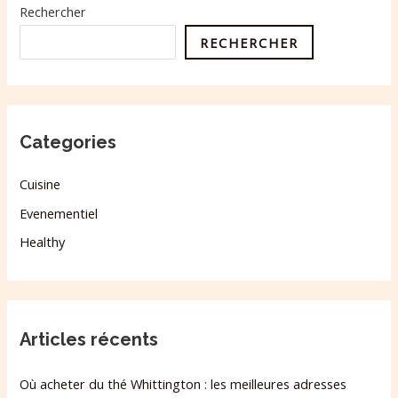
Rechercher
RECHERCHER
Categories
Cuisine
Evenementiel
Healthy
Articles récents
Où acheter du thé Whittington : les meilleures adresses