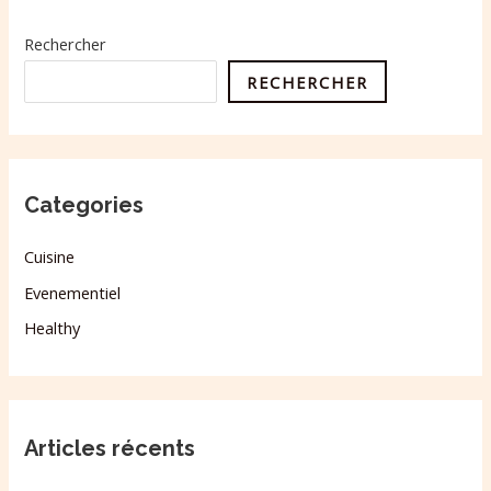
Rechercher
RECHERCHER
Categories
Cuisine
Evenementiel
Healthy
Articles récents