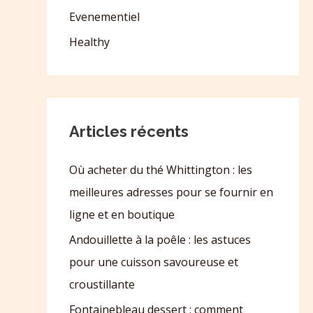
Evenementiel
Healthy
Articles récents
Où acheter du thé Whittington : les
meilleures adresses pour se fournir en
ligne et en boutique
Andouillette à la poêle : les astuces
pour une cuisson savoureuse et
croustillante
Fontainebleau dessert : comment