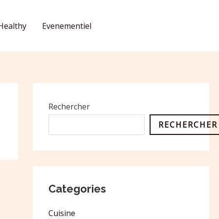
Healthy
Evenementiel
CONTACT
Rechercher
RECHERCHER
Categories
Cuisine