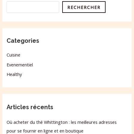
RECHERCHER
Categories
Cuisine
Evenementiel
Healthy
Articles récents
Où acheter du thé Whittington : les meilleures adresses
pour se fournir en ligne et en boutique