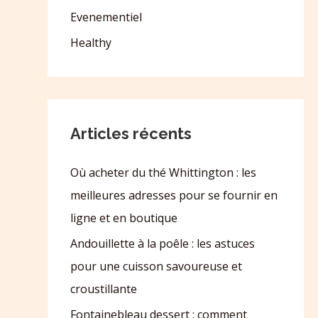
Evenementiel
Healthy
Articles récents
Où acheter du thé Whittington : les
meilleures adresses pour se fournir en
ligne et en boutique
Andouillette à la poêle : les astuces
pour une cuisson savoureuse et
croustillante
Fontainebleau dessert : comment