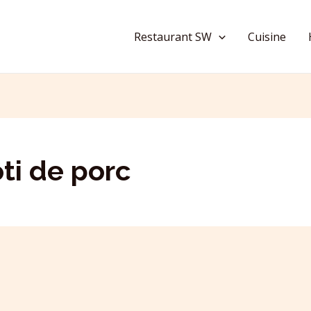
Restaurant SW
Cuisine
ti de porc