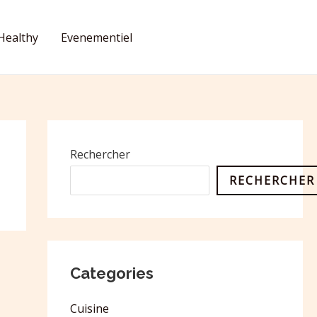
Healthy
Evenementiel
CONTACT
Rechercher
RECHERCHER
Categories
Cuisine