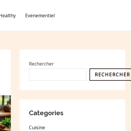
Healthy
Evenementiel
CONTACT
Rechercher
RECHERCHER
Categories
Cuisine