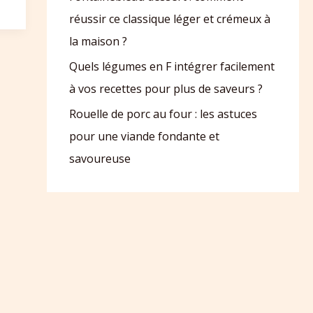
réussir ce classique léger et crémeux à
la maison ?
Quels légumes en F intégrer facilement
à vos recettes pour plus de saveurs ?
Rouelle de porc au four : les astuces
pour une viande fondante et
savoureuse