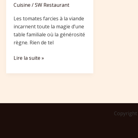
Cuisine
/
SW Restaurant
Les tomates farcies à la viande
incarnent toute la magie d’une
table familiale où la générosité
règne. Rien de tel
Lire la suite »
Copyright