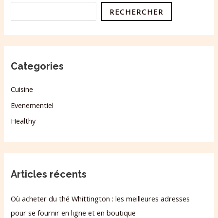
RECHERCHER
Categories
Cuisine
Evenementiel
Healthy
Articles récents
Où acheter du thé Whittington : les meilleures adresses
pour se fournir en ligne et en boutique