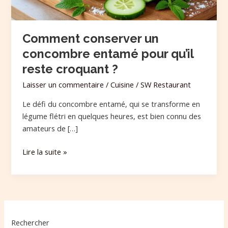
croquant
?
Comment conserver un
concombre entamé pour qu’il
reste croquant ?
Laisser un commentaire
/
Cuisine
/
SW Restaurant
Le défi du concombre entamé, qui se transforme en
légume flétri en quelques heures, est bien connu des
amateurs de […]
Lire la suite »
Rechercher