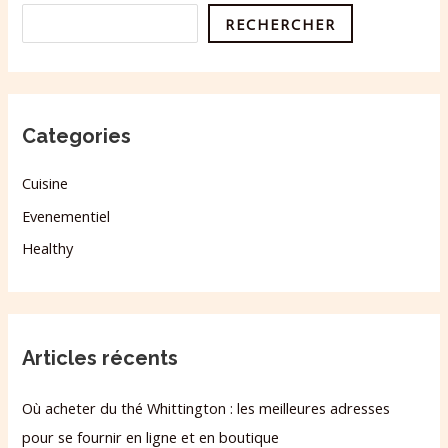
RECHERCHER
Categories
Cuisine
Evenementiel
Healthy
Articles récents
Où acheter du thé Whittington : les meilleures adresses
pour se fournir en ligne et en boutique