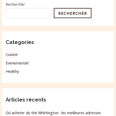
Rechercher
RECHERCHER
Categories
Cuisine
Evenementiel
Healthy
Articles récents
Où acheter du thé Whittington : les meilleures adresses