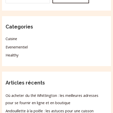
Categories
Cuisine
Evenementiel
Healthy
Articles récents
Où acheter du thé Whittington : les meilleures adresses
pour se fournir en ligne et en boutique
Andouillette à la poêle : les astuces pour une cuisson