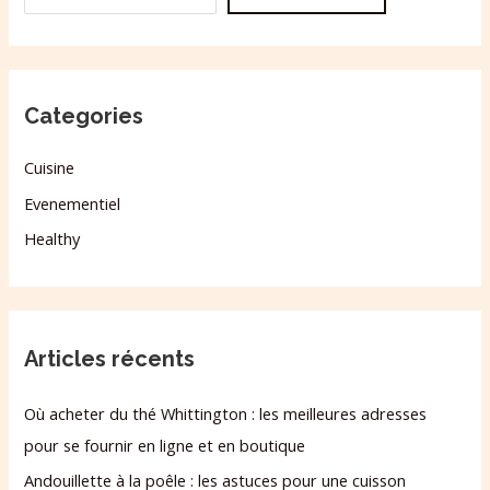
Categories
Cuisine
Evenementiel
Healthy
Articles récents
Où acheter du thé Whittington : les meilleures adresses
pour se fournir en ligne et en boutique
Andouillette à la poêle : les astuces pour une cuisson