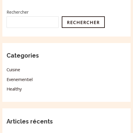
Rechercher
RECHERCHER
Categories
Cuisine
Evenementiel
Healthy
Articles récents