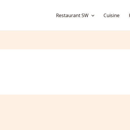
Restaurant SW
Cuisine