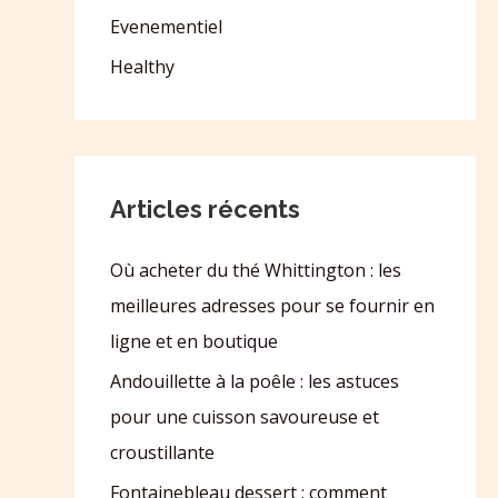
Evenementiel
Healthy
Articles récents
Où acheter du thé Whittington : les
meilleures adresses pour se fournir en
ligne et en boutique
Andouillette à la poêle : les astuces
pour une cuisson savoureuse et
croustillante
Fontainebleau dessert : comment