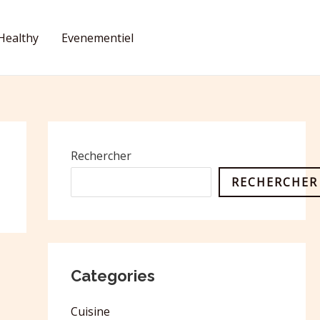
Healthy
Evenementiel
CONTACT
Rechercher
RECHERCHER
Categories
Cuisine