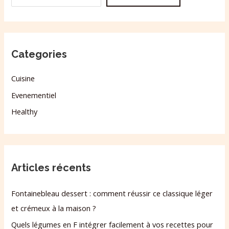
Categories
Cuisine
Evenementiel
Healthy
Articles récents
Fontainebleau dessert : comment réussir ce classique léger
et crémeux à la maison ?
Quels légumes en F intégrer facilement à vos recettes pour