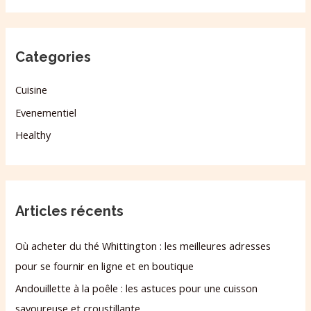
Categories
Cuisine
Evenementiel
Healthy
Articles récents
Où acheter du thé Whittington : les meilleures adresses
pour se fournir en ligne et en boutique
Andouillette à la poêle : les astuces pour une cuisson
savoureuse et croustillante