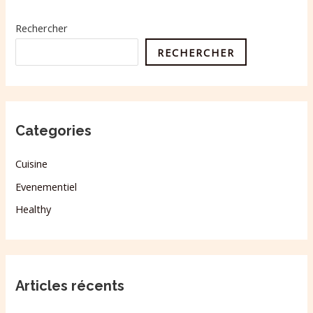
Rechercher
RECHERCHER
Categories
Cuisine
Evenementiel
Healthy
Articles récents