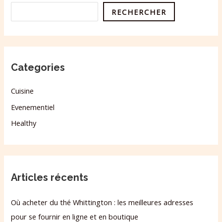
RECHERCHER
Categories
Cuisine
Evenementiel
Healthy
Articles récents
Où acheter du thé Whittington : les meilleures adresses
pour se fournir en ligne et en boutique