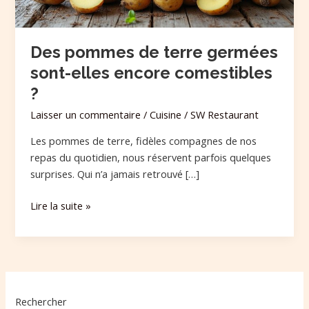
comestibles
?
Des pommes de terre germées
sont-elles encore comestibles
?
Laisser un commentaire
/
Cuisine
/
SW Restaurant
Les pommes de terre, fidèles compagnes de nos
repas du quotidien, nous réservent parfois quelques
surprises. Qui n’a jamais retrouvé […]
Lire la suite »
Rechercher