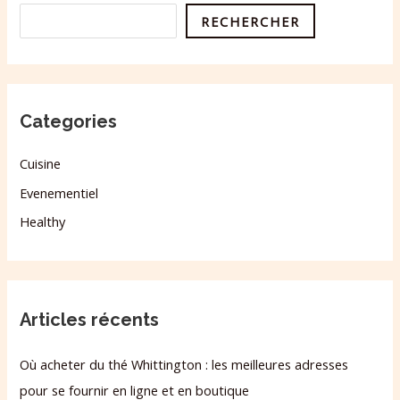
RECHERCHER
Categories
Cuisine
Evenementiel
Healthy
Articles récents
Où acheter du thé Whittington : les meilleures adresses
pour se fournir en ligne et en boutique