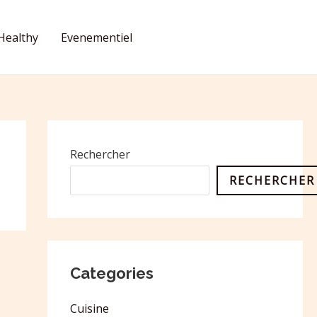
Healthy
Evenementiel
CONTACT
Rechercher
RECHERCHER
Categories
Cuisine