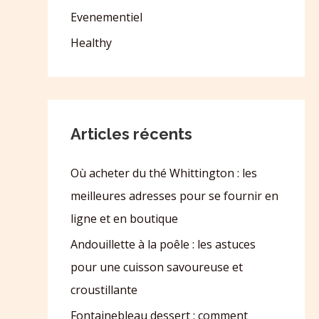
Evenementiel
Healthy
Articles récents
Où acheter du thé Whittington : les
meilleures adresses pour se fournir en
ligne et en boutique
Andouillette à la poêle : les astuces
pour une cuisson savoureuse et
croustillante
Fontainebleau dessert : comment