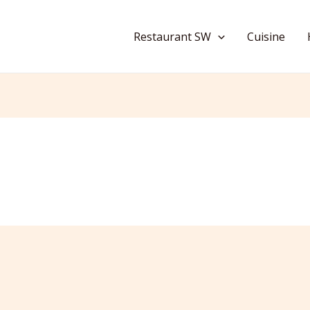
Restaurant SW
Cuisine