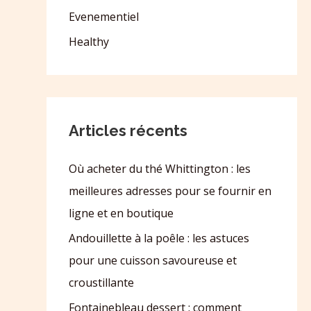
Evenementiel
Healthy
Articles récents
Où acheter du thé Whittington : les
meilleures adresses pour se fournir en
ligne et en boutique
Andouillette à la poêle : les astuces
pour une cuisson savoureuse et
croustillante
Fontainebleau dessert : comment