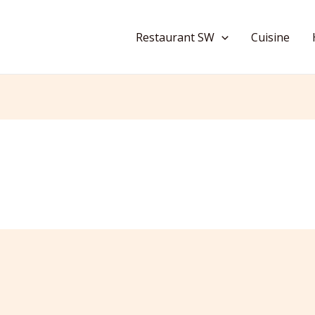
Restaurant SW
Cuisine