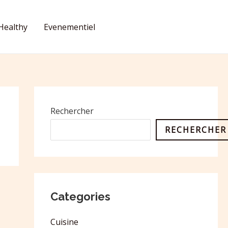
Healthy
Evenementiel
CONTACT
Rechercher
RECHERCHER
Categories
Cuisine