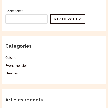
Rechercher
RECHERCHER
Categories
Cuisine
Evenementiel
Healthy
Articles récents