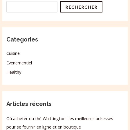
RECHERCHER
Categories
Cuisine
Evenementiel
Healthy
Articles récents
Où acheter du thé Whittington : les meilleures adresses
pour se fournir en ligne et en boutique