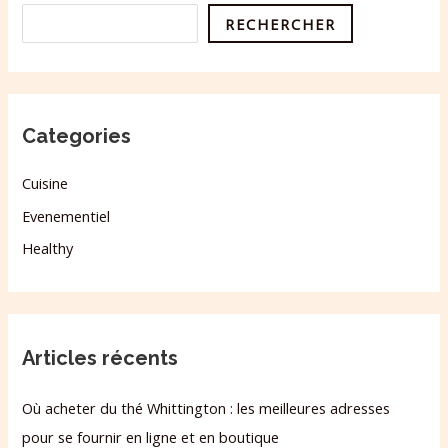
RECHERCHER
Categories
Cuisine
Evenementiel
Healthy
Articles récents
Où acheter du thé Whittington : les meilleures adresses
pour se fournir en ligne et en boutique