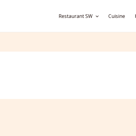
Restaurant SW
Cuisine