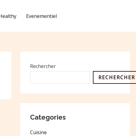
Healthy
Evenementiel
CONTACT
Rechercher
RECHERCHER
Categories
Cuisine