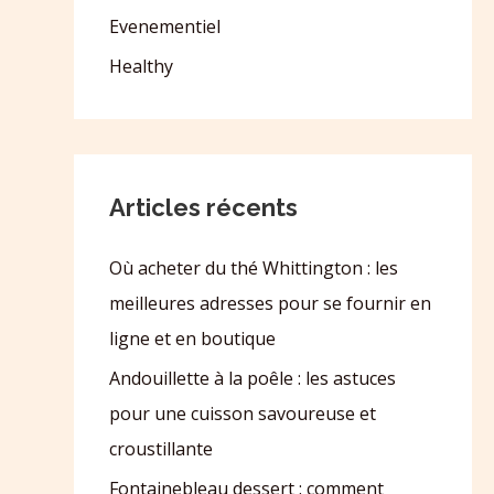
Evenementiel
Healthy
Articles récents
Où acheter du thé Whittington : les
meilleures adresses pour se fournir en
ligne et en boutique
Andouillette à la poêle : les astuces
pour une cuisson savoureuse et
croustillante
Fontainebleau dessert : comment