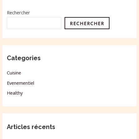
Rechercher
RECHERCHER
Categories
Cuisine
Evenementiel
Healthy
Articles récents