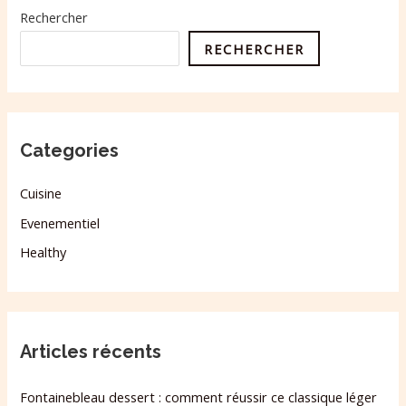
Rechercher
RECHERCHER
Categories
Cuisine
Evenementiel
Healthy
Articles récents
Fontainebleau dessert : comment réussir ce classique léger