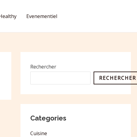
Healthy
Evenementiel
CONTACT
Rechercher
RECHERCHER
Categories
Cuisine