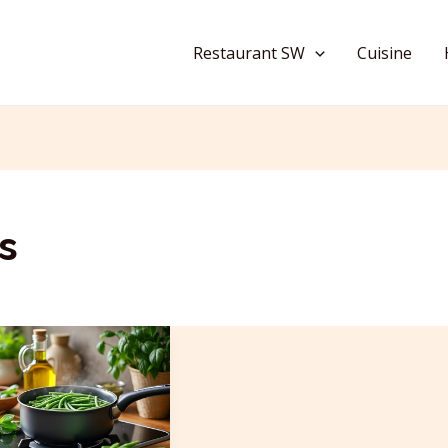
Restaurant SW
Cuisine
s