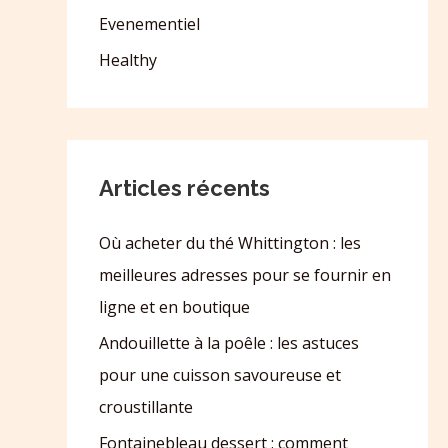
Evenementiel
Healthy
Articles récents
Où acheter du thé Whittington : les
meilleures adresses pour se fournir en
ligne et en boutique
Andouillette à la poêle : les astuces
pour une cuisson savoureuse et
croustillante
Fontainebleau dessert : comment