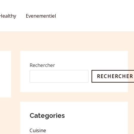
Healthy
Evenementiel
CONTACT
Rechercher
RECHERCHER
Categories
Cuisine