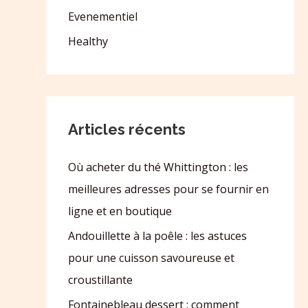
Evenementiel
Healthy
Articles récents
Où acheter du thé Whittington : les
meilleures adresses pour se fournir en
ligne et en boutique
Andouillette à la poêle : les astuces
pour une cuisson savoureuse et
croustillante
Fontainebleau dessert : comment