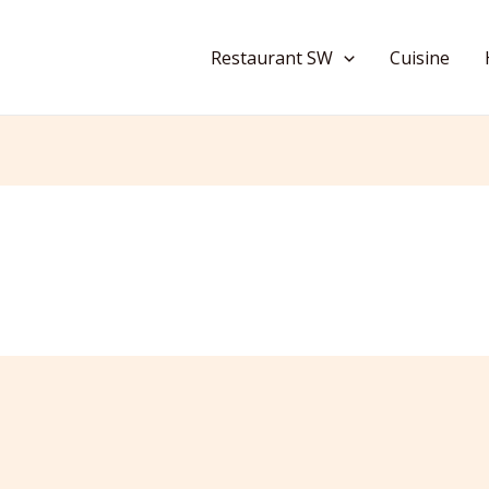
Restaurant SW
Cuisine