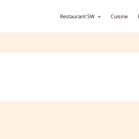
Restaurant SW
Cuisine