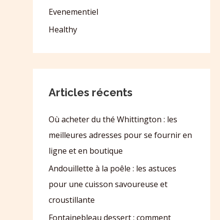
Evenementiel
Healthy
Articles récents
Où acheter du thé Whittington : les
meilleures adresses pour se fournir en
ligne et en boutique
Andouillette à la poêle : les astuces
pour une cuisson savoureuse et
croustillante
Fontainebleau dessert : comment