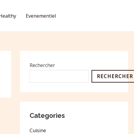
Healthy
Evenementiel
CONTACT
Rechercher
RECHERCHER
Categories
Cuisine