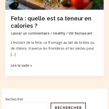
?
Feta : quelle est sa teneur en
calories ?
Laisser un commentaire
/
Healthy
/
SW Restaurant
L’histoire de la feta, ce fromage au lait de brebis ou
de chèvre, traverse les frontières et les siècles pour
[…]
Lire la suite »
Rechercher
RECHERCHER