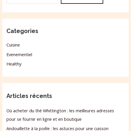
Categories
Cuisine
Evenementiel
Healthy
Articles récents
Où acheter du thé Whittington : les meilleures adresses
pour se fournir en ligne et en boutique
Andouillette à la poêle : les astuces pour une cuisson