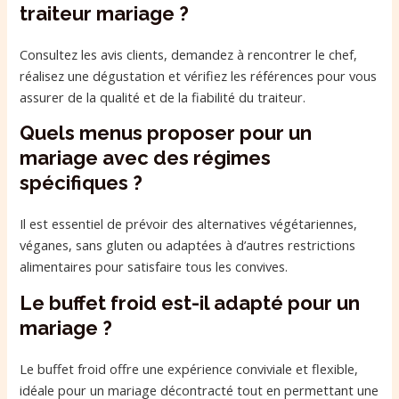
traiteur mariage ?
Consultez les avis clients, demandez à rencontrer le chef,
réalisez une dégustation et vérifiez les références pour vous
assurer de la qualité et de la fiabilité du traiteur.
Quels menus proposer pour un
mariage avec des régimes
spécifiques ?
Il est essentiel de prévoir des alternatives végétariennes,
véganes, sans gluten ou adaptées à d’autres restrictions
alimentaires pour satisfaire tous les convives.
Le buffet froid est-il adapté pour un
mariage ?
Le buffet froid offre une expérience conviviale et flexible,
idéale pour un mariage décontracté tout en permettant une