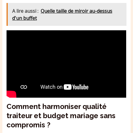
A lire aussi :
Quelle taille de miroir au-dessus
d'un buffet​
Comment harmoniser qualité
traiteur et budget mariage sans
compromis ?