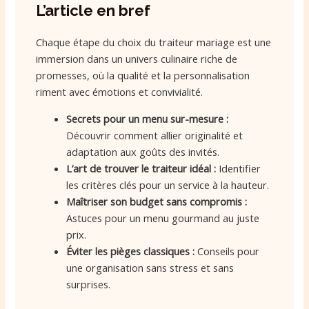
L’article en bref
Chaque étape du choix du traiteur mariage est une
immersion dans un univers culinaire riche de
promesses, où la qualité et la personnalisation
riment avec émotions et convivialité.
Secrets pour un menu sur-mesure :
Découvrir comment allier originalité et
adaptation aux goûts des invités.
L’art de trouver le traiteur idéal :
Identifier
les critères clés pour un service à la hauteur.
Maîtriser son budget sans compromis :
Astuces pour un menu gourmand au juste
prix.
Éviter les pièges classiques :
Conseils pour
une organisation sans stress et sans
surprises.