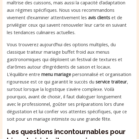
maîtrise des cuissons, mais aussi la capacité d’adaptation
aux régimes spécifiques. Nous vous recommandons
vivement d’examiner attentivement les
avis clients
et de
privilégier ceux qui savent renouveler leur carte en suivant
les tendances culinaires actuelles.
Vous trouverez aujourd’hui des options multiples, du
classique traiteur mariage buffet froid aux menus
gastronomiques qui déploient un festival de textures et
d’arômes autour d’ingrédients de saison et locaux.
L’équilibre entre
menu mariage
personnalisé et organisation
rigoureuse est ce qui garantit le succès du
service traiteur
,
surtout lorsque la logistique s’avère complexe. Voilà
pourquoi, avant de choisir, il faut dialoguer longuement
avec le professionnel, goûter ses préparations lors d’une
dégustation et lui confier vos attentes spécifiques, que ce
soit pour un mariage intimiste ou une grande fête.
Les questions incontournables pour