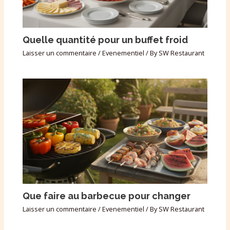
Quelle quantité pour un buffet froid
Laisser un commentaire
/
Evenementiel
/ By
SW Restaurant
Que faire au barbecue pour changer
Laisser un commentaire
/
Evenementiel
/ By
SW Restaurant