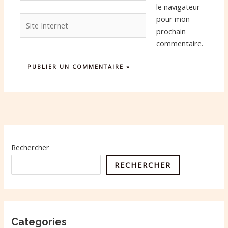
le navigateur
Site
pour mon
Internet
prochain
commentaire.
Rechercher
RECHERCHER
Categories