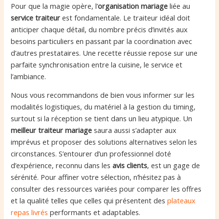
Pour que la magie opère, l’
organisation mariage
liée au
service traiteur
est fondamentale. Le traiteur idéal doit
anticiper chaque détail, du nombre précis d’invités aux
besoins particuliers en passant par la coordination avec
d’autres prestataires. Une recette réussie repose sur une
parfaite synchronisation entre la cuisine, le service et
l’ambiance.
Nous vous recommandons de bien vous informer sur les
modalités logistiques, du matériel à la gestion du timing,
surtout si la réception se tient dans un lieu atypique. Un
meilleur traiteur mariage
saura aussi s’adapter aux
imprévus et proposer des solutions alternatives selon les
circonstances. S’entourer d’un professionnel doté
d’expérience, reconnu dans les
avis clients
, est un gage de
sérénité. Pour affiner votre sélection, n’hésitez pas à
consulter des ressources variées pour comparer les offres
et la qualité telles que celles qui présentent des
plateaux
repas livrés
performants et adaptables.