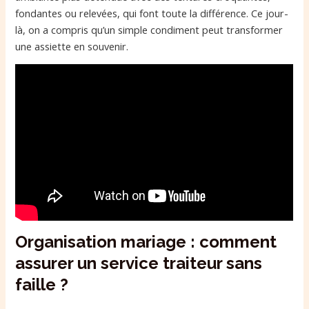
fondantes ou relevées, qui font toute la différence. Ce jour-
là, on a compris qu’un simple condiment peut transformer
une assiette en souvenir.
Organisation mariage : comment
assurer un service traiteur sans
faille ?