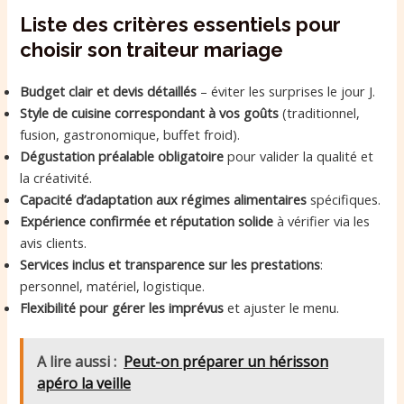
Liste des critères essentiels pour
choisir son traiteur mariage
Budget clair et devis détaillés
– éviter les surprises le jour J.
Style de cuisine correspondant à vos goûts
(traditionnel,
fusion, gastronomique, buffet froid).
Dégustation préalable obligatoire
pour valider la qualité et
la créativité.
Capacité d’adaptation aux régimes alimentaires
spécifiques.
Expérience confirmée et réputation solide
à vérifier via les
avis clients.
Services inclus et transparence sur les prestations
:
personnel, matériel, logistique.
Flexibilité pour gérer les imprévus
et ajuster le menu.
A lire aussi :
Peut-on préparer un hérisson
apéro la veille