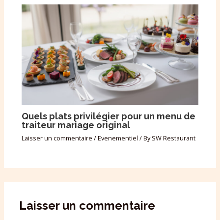
Quels plats privilégier pour un menu de
traiteur mariage original
Laisser un commentaire
/
Evenementiel
/ By
SW Restaurant
Laisser un commentaire