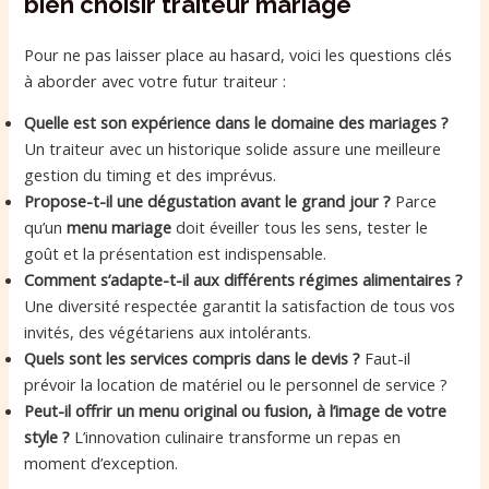
bien choisir traiteur mariage
Pour ne pas laisser place au hasard, voici les questions clés
à aborder avec votre futur traiteur :
Quelle est son expérience dans le domaine des mariages ?
Un traiteur avec un historique solide assure une meilleure
gestion du timing et des imprévus.
Propose-t-il une dégustation avant le grand jour ?
Parce
qu’un
menu mariage
doit éveiller tous les sens, tester le
goût et la présentation est indispensable.
Comment s’adapte-t-il aux différents régimes alimentaires ?
Une diversité respectée garantit la satisfaction de tous vos
invités, des végétariens aux intolérants.
Quels sont les services compris dans le devis ?
Faut-il
prévoir la location de matériel ou le personnel de service ?
Peut-il offrir un menu original ou fusion, à l’image de votre
style ?
L’innovation culinaire transforme un repas en
moment d’exception.