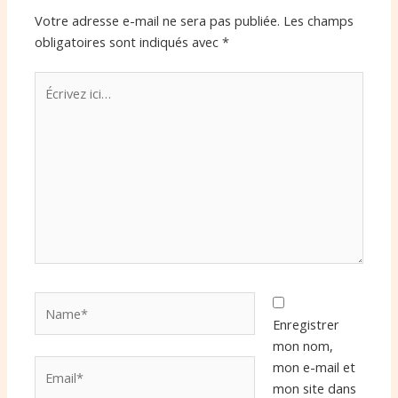
Votre adresse e-mail ne sera pas publiée.
Les champs
obligatoires sont indiqués avec
*
Écrivez
ici…
Name*
Enregistrer
mon nom,
Email*
mon e-mail et
mon site dans