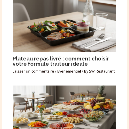
Plateau repas livré : comment choisir
votre formule traiteur idéale
Laisser un commentaire
/
Evenementiel
/ By
SW Restaurant