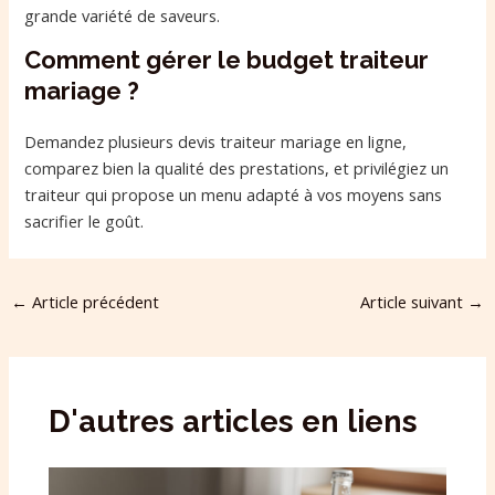
grande variété de saveurs.
Comment gérer le budget traiteur
mariage ?
Demandez plusieurs devis traiteur mariage en ligne,
comparez bien la qualité des prestations, et privilégiez un
traiteur qui propose un menu adapté à vos moyens sans
sacrifier le goût.
←
Article précédent
Article suivant
→
D'autres articles en liens