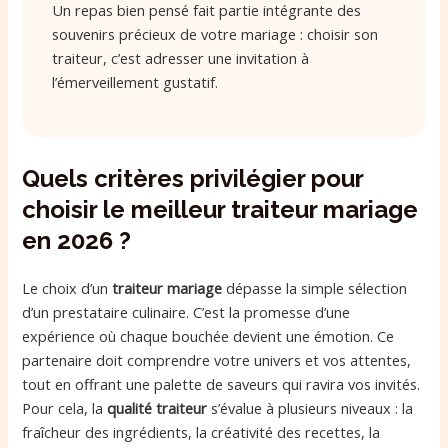
Un repas bien pensé fait partie intégrante des
souvenirs précieux de votre mariage : choisir son
traiteur, c’est adresser une invitation à
l’émerveillement gustatif.
Quels critères privilégier pour
choisir le meilleur traiteur mariage
en 2026 ?
Le choix d’un
traiteur mariage
dépasse la simple sélection
d’un prestataire culinaire. C’est la promesse d’une
expérience où chaque bouchée devient une émotion. Ce
partenaire doit comprendre votre univers et vos attentes,
tout en offrant une palette de saveurs qui ravira vos invités.
Pour cela, la
qualité traiteur
s’évalue à plusieurs niveaux : la
fraîcheur des ingrédients, la créativité des recettes, la