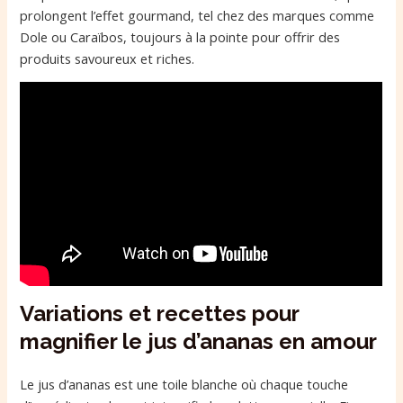
prolongent l’effet gourmand, tel chez des marques comme
Dole ou Caraïbos, toujours à la pointe pour offrir des
produits savoureux et riches.
Variations et recettes pour
magnifier le jus d’ananas en amour
Le jus d’ananas est une toile blanche où chaque touche