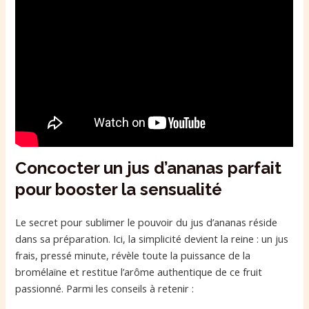
Concocter un jus d’ananas parfait
pour booster la sensualité
Le secret pour sublimer le pouvoir du jus d’ananas réside
dans sa préparation. Ici, la simplicité devient la reine : un jus
frais, pressé minute, révèle toute la puissance de la
bromélaïne et restitue l’arôme authentique de ce fruit
passionné. Parmi les conseils à retenir :