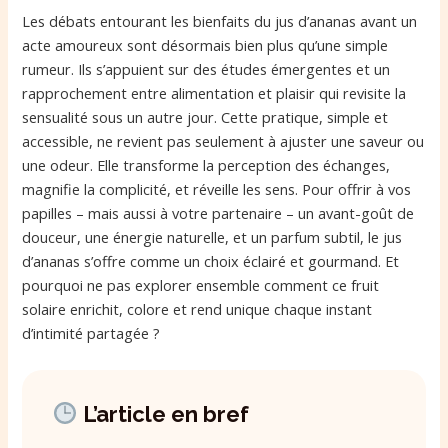
Les débats entourant les bienfaits du jus d’ananas avant un
acte amoureux sont désormais bien plus qu’une simple
rumeur. Ils s’appuient sur des études émergentes et un
rapprochement entre alimentation et plaisir qui revisite la
sensualité sous un autre jour. Cette pratique, simple et
accessible, ne revient pas seulement à ajuster une saveur ou
une odeur. Elle transforme la perception des échanges,
magnifie la complicité, et réveille les sens. Pour offrir à vos
papilles – mais aussi à votre partenaire – un avant-goût de
douceur, une énergie naturelle, et un parfum subtil, le jus
d’ananas s’offre comme un choix éclairé et gourmand. Et
pourquoi ne pas explorer ensemble comment ce fruit
solaire enrichit, colore et rend unique chaque instant
d’intimité partagée ?
L’article en bref