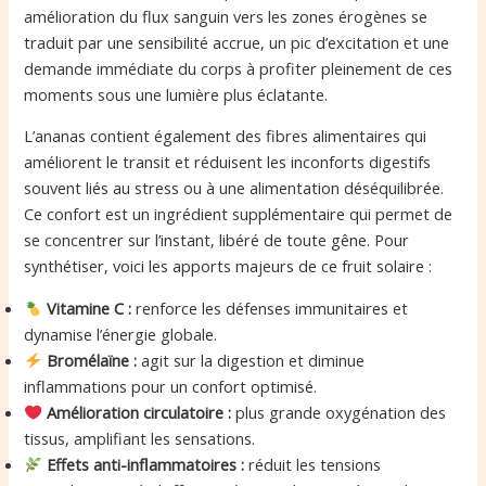
amélioration du flux sanguin vers les zones érogènes se
traduit par une sensibilité accrue, un pic d’excitation et une
demande immédiate du corps à profiter pleinement de ces
moments sous une lumière plus éclatante.
L’ananas contient également des fibres alimentaires qui
améliorent le transit et réduisent les inconforts digestifs
souvent liés au stress ou à une alimentation déséquilibrée.
Ce confort est un ingrédient supplémentaire qui permet de
se concentrer sur l’instant, libéré de toute gêne. Pour
synthétiser, voici les apports majeurs de ce fruit solaire :
Vitamine C :
renforce les défenses immunitaires et
dynamise l’énergie globale.
Bromélaïne :
agit sur la digestion et diminue
inflammations pour un confort optimisé.
Amélioration circulatoire :
plus grande oxygénation des
tissus, amplifiant les sensations.
Effets anti-inflammatoires :
réduit les tensions