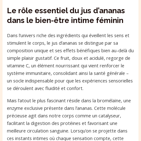
Le rôle essentiel du jus d’ananas
dans le bien-être intime féminin
Dans l’univers riche des ingrédients qui éveillent les sens et
stimulent le corps, le jus d’ananas se distingue par sa
composition unique et ses effets bénéfiques bien au-delà du
simple plaisir gustatif. Ce fruit, doux et acidulé, regorge de
vitamine C, un élément nourrissant qui vient renforcer le
système immunitaire, consolidant ainsi la santé générale –
un socle indispensable pour que les expériences sensorielles
se déroulent avec fluidité et confort.
Mais l’atout le plus fascinant réside dans la bromélaïne, une
enzyme exclusive présente dans l’ananas. Cette molécule
précieuse agit dans notre corps comme un catalyseur,
facilitant la digestion des protéines et favorisant une
meilleure circulation sanguine. Lorsqu’on se projette dans
ces instants intimes où chaque sensation compte, cette