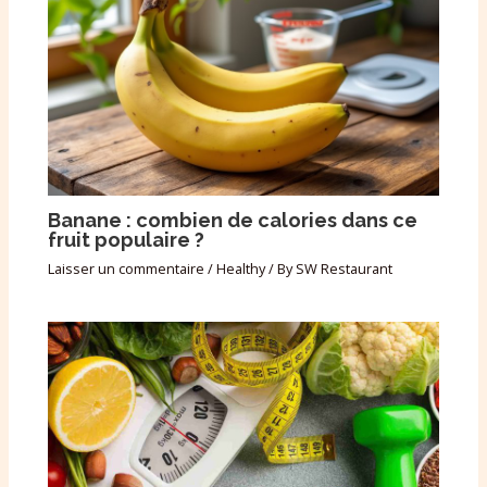
Banane : combien de calories dans ce
fruit populaire ?
Laisser un commentaire
/
Healthy
/ By
SW Restaurant