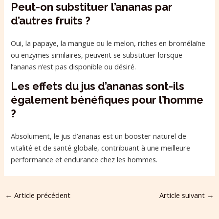
Peut-on substituer l’ananas par
d’autres fruits ?
Oui, la papaye, la mangue ou le melon, riches en bromélaïne
ou enzymes similaires, peuvent se substituer lorsque
l’ananas n’est pas disponible ou désiré.
Les effets du jus d’ananas sont-ils
également bénéfiques pour l’homme
?
Absolument, le jus d’ananas est un booster naturel de
vitalité et de santé globale, contribuant à une meilleure
performance et endurance chez les hommes.
←
Article précédent
Article suivant
→