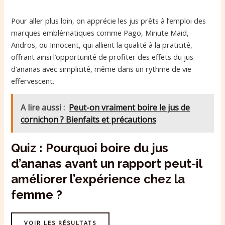
Pour aller plus loin, on apprécie les jus prêts à l’emploi des
marques emblématiques comme Pago, Minute Maid,
Andros, ou Innocent, qui allient la qualité à la praticité,
offrant ainsi l’opportunité de profiter des effets du jus
d’ananas avec simplicité, même dans un rythme de vie
effervescent.
A lire aussi :
Peut-on vraiment boire le jus de
cornichon ? Bienfaits et précautions
Quiz : Pourquoi boire du jus
d’ananas avant un rapport peut-il
améliorer l’expérience chez la
femme ?
VOIR LES RÉSULTATS