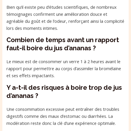
Bien qu’il existe peu d’études scientifiques, de nombreux
témoignages confirment une amélioration douce et
agréable du goût et de l’odeur, renforçant ainsi la complicité
lors des moments intimes.
Combien de temps avant un rapport
faut-il boire du jus d’ananas ?
Le mieux est de consommer un verre 1 à 2 heures avant le
rapport pour permettre au corps d’assimiler la bromélaïne
et ses effets impactants.
Y a-t-il des risques à boire trop de jus
d’ananas ?
Une consommation excessive peut entraîner des troubles
digestifs comme des maux d’estomac ou diarrhées. La
modération reste donc la clé d’une expérience optimale.