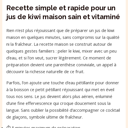
Recette simple et rapide pour un
jus de kiwi maison sain et vitaminé
Rien n’est plus réjouissant que de préparer un jus de kiwi
maison en quelques minutes, sans compromis sur la qualité
ni la fraîcheur. La recette maison se construit autour de
quelques gestes familiers : peler le kiwi, mixer avec un peu
d’eau, et si l’on veut, sucrer légèrement. Ce moment de
préparation devient une parenthèse conviviale, un appel à
découvrir la richesse naturelle de ce fruit.
Parfois, l’on ajoute une touche d’eau pétillante pour donner
à la boisson ce petit pétillant réjouissant qui met en éveil
tous nos sens. Le jus devient alors plus aérien, enluminé
d’une fine effervescence qui croque doucement sous la
langue. Sans oublier la possibilité d’accompagner ce cocktail
de glaçons, symbole ultime de fraîcheur.
⏱ 5 minutes maximum de préparation