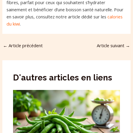
fibres, parfait pour ceux qui souhaitent s’hydrater
sainement et bénéficier d’une boisson santé naturelle. Pour
en savoir plus, consultez notre article dédié sur les
calories
du kiwi
.
←
Article précédent
Article suivant
→
D'autres articles en liens