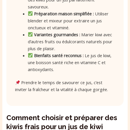
savoureux.
Préparation maison simplifiée :
Utiliser
blender et mixeur pour extraire un jus
onctueux et vitaminé.
Variantes gourmandes :
Marier kiwi avec
d’autres fruits ou édulcorants naturels pour
plus de plaisir.
Bienfaits santé reconnus :
Le jus de kiwi,
une boisson santé riche en vitamine C et
antioxydants.
Prendre le temps de savourer ce jus, c’est
inviter la fraîcheur et la vitalité à chaque gorgée.
Comment choisir et préparer des
kiwis frais pour un jus de kiwi