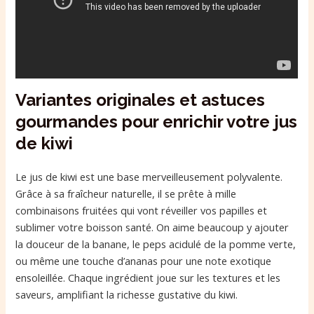
Variantes originales et astuces
gourmandes pour enrichir votre jus
de kiwi
Le jus de kiwi est une base merveilleusement polyvalente.
Grâce à sa fraîcheur naturelle, il se prête à mille
combinaisons fruitées qui vont réveiller vos papilles et
sublimer votre boisson santé. On aime beaucoup y ajouter
la douceur de la banane, le peps acidulé de la pomme verte,
ou même une touche d’ananas pour une note exotique
ensoleillée. Chaque ingrédient joue sur les textures et les
saveurs, amplifiant la richesse gustative du kiwi.