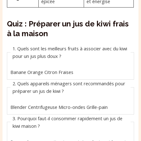
épicée
et énergise
Quiz : Préparer un jus de kiwi frais
à la maison
1. Quels sont les meilleurs fruits à associer avec du kiwi
pour un jus plus doux ?
Banane
Orange
Citron
Fraises
2. Quels appareils ménagers sont recommandés pour
préparer un jus de kiwi ?
Blender
Centrifugeuse
Micro-ondes
Grille-pain
3. Pourquoi faut-il consommer rapidement un jus de
kiwi maison ?