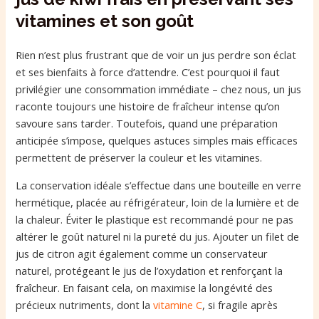
vitamines et son goût
Rien n’est plus frustrant que de voir un jus perdre son éclat
et ses bienfaits à force d’attendre. C’est pourquoi il faut
privilégier une consommation immédiate – chez nous, un jus
raconte toujours une histoire de fraîcheur intense qu’on
savoure sans tarder. Toutefois, quand une préparation
anticipée s’impose, quelques astuces simples mais efficaces
permettent de préserver la couleur et les vitamines.
La conservation idéale s’effectue dans une bouteille en verre
hermétique, placée au réfrigérateur, loin de la lumière et de
la chaleur. Éviter le plastique est recommandé pour ne pas
altérer le goût naturel ni la pureté du jus. Ajouter un filet de
jus de citron agit également comme un conservateur
naturel, protégeant le jus de l’oxydation et renforçant la
fraîcheur. En faisant cela, on maximise la longévité des
précieux nutriments, dont la
vitamine C
, si fragile après