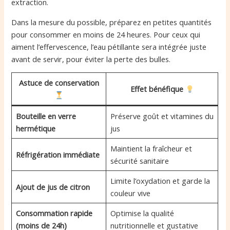
extraction.
Dans la mesure du possible, préparez en petites quantités
pour consommer en moins de 24 heures. Pour ceux qui
aiment l’effervescence, l’eau pétillante sera intégrée juste
avant de servir, pour éviter la perte des bulles.
Astuce de conservation
Effet bénéfique
Bouteille en verre
Préserve goût et vitamines du
hermétique
jus
Maintient la fraîcheur et
Réfrigération immédiate
sécurité sanitaire
Limite l’oxydation et garde la
Ajout de jus de citron
couleur vive
Consommation rapide
Optimise la qualité
(moins de 24h)
nutritionnelle et gustative