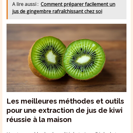
A lire aussi :
Comment préparer facilement un
jus de gingembre rafraîchissant chez soi
Les meilleures méthodes et outils
pour une extraction de jus de kiwi
réussie à la maison