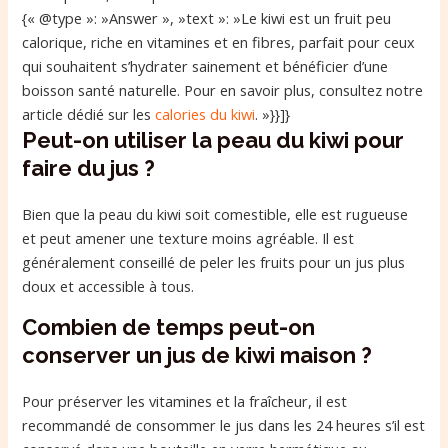
{« @type »: »Answer », »text »: »Le kiwi est un fruit peu
calorique, riche en vitamines et en fibres, parfait pour ceux
qui souhaitent s’hydrater sainement et bénéficier d’une
boisson santé naturelle. Pour en savoir plus, consultez notre
article dédié sur les
calories du kiwi
. »}}]}
Peut-on utiliser la peau du kiwi pour
faire du jus ?
Bien que la peau du kiwi soit comestible, elle est rugueuse
et peut amener une texture moins agréable. Il est
généralement conseillé de peler les fruits pour un jus plus
doux et accessible à tous.
Combien de temps peut-on
conserver un jus de kiwi maison ?
Pour préserver les vitamines et la fraîcheur, il est
recommandé de consommer le jus dans les 24 heures s’il est