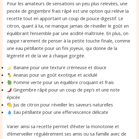
Pour les amateurs de sensations un peu plus relevées, une
pincée de gingembre frais râpé est une option qui relève la
recette tout en apportant un coup de pouce digestif. Le
citron, quant à lui, ne manque jamais de réveiller le goût en
équilibrant l’ensemble par une acidité maîtrisée. En plus, on
zappe rarement de penser à la petite touche finale, comme
une eau pétillante pour un fini joyeux, qui donne de la
légèreté et de la vie à chaque gorgée.
Banane pour une texture crémeuse et douce
Ananas pour un goût exotique et acidulé
Pomme verte pour un équilibre croquant et frais
Gingembre râpé pour un coup de pep’s et une note
épicée
Jus de citron pour réveiller les saveurs naturelles
Eau pétillante pour une effervescence délicate
Varier ainsi sa recette permet d’éviter la monotonie et
d’émerveiller régulièrement ses amis ou sa famille avec de