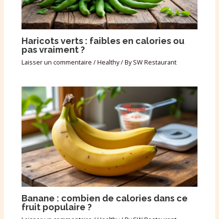
Haricots verts : faibles en calories ou
pas vraiment ?
Laisser un commentaire
/
Healthy
/ By
SW Restaurant
Banane : combien de calories dans ce
fruit populaire ?