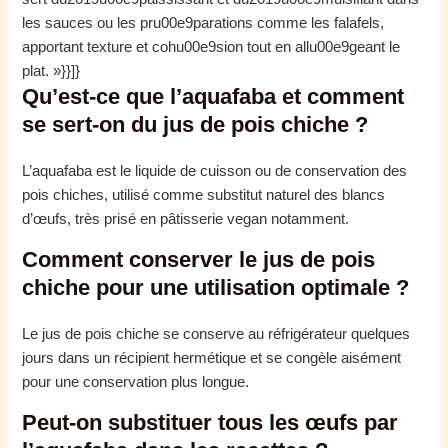
les sauces ou les pru00e9parations comme les falafels,
apportant texture et cohu00e9sion tout en allu00e9geant le
plat. »}}]}
Qu’est-ce que l’aquafaba et comment
se sert-on du jus de pois chiche ?
L’aquafaba est le liquide de cuisson ou de conservation des
pois chiches, utilisé comme substitut naturel des blancs
d’œufs, très prisé en pâtisserie vegan notamment.
Comment conserver le jus de pois
chiche pour une utilisation optimale ?
Le jus de pois chiche se conserve au réfrigérateur quelques
jours dans un récipient hermétique et se congèle aisément
pour une conservation plus longue.
Peut-on substituer tous les œufs par