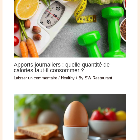
Apports journaliers : quelle quantité de
calories faut-il consommer ?
Laisser un commentaire
/
Healthy
/ By
SW Restaurant