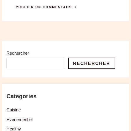
Rechercher
RECHERCHER
Categories
Cuisine
Evenementiel
Healthy