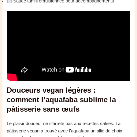
Sauce tahini émulsionnée pour accompagnements
Douceurs vegan légères :
comment l’aquafaba sublime la
pâtisserie sans œufs
Le plaisir douceur ne s’arrête pas aux recettes salées. La
pâtisserie végan a trouvé avec l’aquafaba un allié de choix