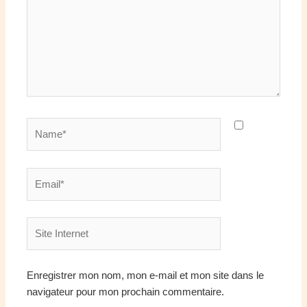
Name*
Email*
Site
Internet
Enregistrer mon nom, mon e-mail et mon site dans le
navigateur pour mon prochain commentaire.