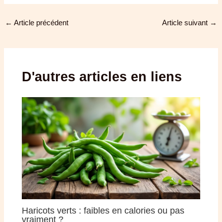
←
Article précédent
Article suivant
→
D'autres articles en liens
Haricots verts : faibles en calories ou pas
vraiment ?