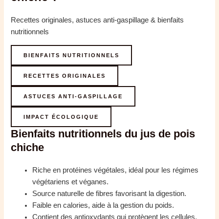
Recettes originales, astuces anti-gaspillage & bienfaits
nutritionnels
BIENFAITS NUTRITIONNELS
RECETTES ORIGINALES
ASTUCES ANTI-GASPILLAGE
IMPACT ÉCOLOGIQUE
Bienfaits nutritionnels du jus de pois
chiche
Riche en protéines végétales, idéal pour les régimes
végétariens et véganes.
Source naturelle de fibres favorisant la digestion.
Faible en calories, aide à la gestion du poids.
Contient des antioxydants qui protègent les cellules.