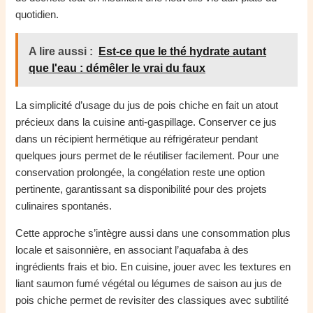
quotidien.
A lire aussi :
Est-ce que le thé hydrate autant
que l'eau : démêler le vrai du faux
La simplicité d’usage du jus de pois chiche en fait un atout
précieux dans la cuisine anti-gaspillage. Conserver ce jus
dans un récipient hermétique au réfrigérateur pendant
quelques jours permet de le réutiliser facilement. Pour une
conservation prolongée, la congélation reste une option
pertinente, garantissant sa disponibilité pour des projets
culinaires spontanés.
Cette approche s’intègre aussi dans une consommation plus
locale et saisonnière, en associant l’aquafaba à des
ingrédients frais et bio. En cuisine, jouer avec les textures en
liant saumon fumé végétal ou légumes de saison au jus de
pois chiche permet de revisiter des classiques avec subtilité