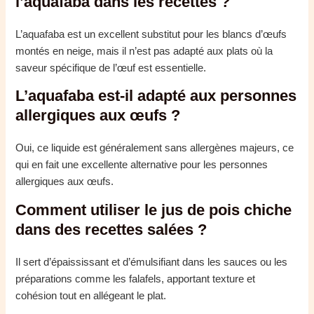
l’aquafaba dans les recettes ?
L’aquafaba est un excellent substitut pour les blancs d’œufs
montés en neige, mais il n’est pas adapté aux plats où la
saveur spécifique de l’œuf est essentielle.
L’aquafaba est-il adapté aux personnes
allergiques aux œufs ?
Oui, ce liquide est généralement sans allergènes majeurs, ce
qui en fait une excellente alternative pour les personnes
allergiques aux œufs.
Comment utiliser le jus de pois chiche
dans des recettes salées ?
Il sert d’épaississant et d’émulsifiant dans les sauces ou les
préparations comme les falafels, apportant texture et
cohésion tout en allégeant le plat.