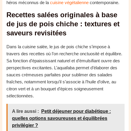
héros méconnus de la
cuisine végétalienne
contemporaine.
Recettes salées originales à base
de jus de pois chiche : textures et
saveurs revisitées
Dans la cuisine salée, le jus de pois chiche s’impose à
travers des recettes où l’on recherche onctuosité et équilibre.
Sa fonction d’épaississant naturel et d’émulsifiant ouvre des
perspectives excitantes. L’aquafaba permet d’élaborer des
sauces crémeuses parfaites pour sublimer des salades
fraîches, notamment lorsqu’il s’associe à l’huile d’olive, au
citron vert et à un bouquet d’épices soigneusement
sélectionnées.
A lire aussi :
Petit déjeuner pour diabétique :
quelles options savoureuses et équilibrées
privilégier ?