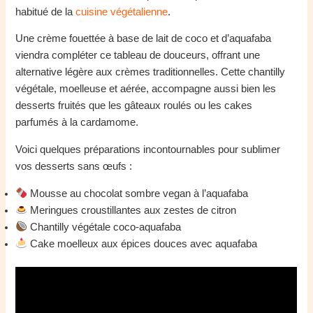
habitué de la
cuisine végétalienne
.
Une crème fouettée à base de lait de coco et d’aquafaba
viendra compléter ce tableau de douceurs, offrant une
alternative légère aux crèmes traditionnelles. Cette chantilly
végétale, moelleuse et aérée, accompagne aussi bien les
desserts fruités que les gâteaux roulés ou les cakes
parfumés à la cardamome.
Voici quelques préparations incontournables pour sublimer
vos desserts sans œufs :
Mousse au chocolat sombre vegan à l’aquafaba
Meringues croustillantes aux zestes de citron
Chantilly végétale coco-aquafaba
Cake moelleux aux épices douces avec aquafaba