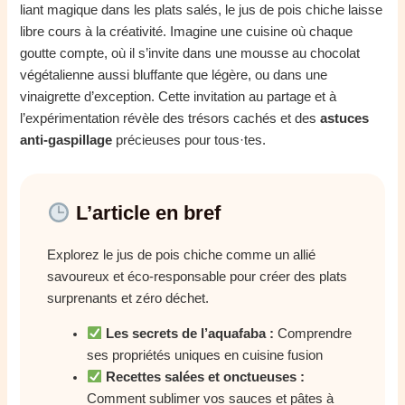
liant magique dans les plats salés, le jus de pois chiche laisse
libre cours à la créativité. Imagine une cuisine où chaque
goutte compte, où il s’invite dans une mousse au chocolat
végétalienne aussi bluffante que légère, ou dans une
vinaigrette d’exception. Cette invitation au partage et à
l’expérimentation révèle des trésors cachés et des
astuces
anti-gaspillage
précieuses pour tous·tes.
L’article en bref
Explorez le jus de pois chiche comme un allié
savoureux et éco-responsable pour créer des plats
surprenants et zéro déchet.
Les secrets de l’aquafaba :
Comprendre
ses propriétés uniques en cuisine fusion
Recettes salées et onctueuses :
Comment sublimer vos sauces et pâtes à