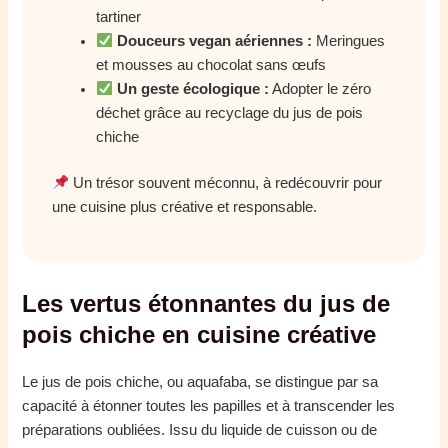
tartiner
Douceurs vegan aériennes :
Meringues
et mousses au chocolat sans œufs
Un geste écologique :
Adopter le zéro
déchet grâce au recyclage du jus de pois
chiche
Un trésor souvent méconnu, à redécouvrir pour
une cuisine plus créative et responsable.
Les vertus étonnantes du jus de
pois chiche en cuisine créative
Le jus de pois chiche, ou aquafaba, se distingue par sa
capacité à étonner toutes les papilles et à transcender les
préparations oubliées. Issu du liquide de cuisson ou de