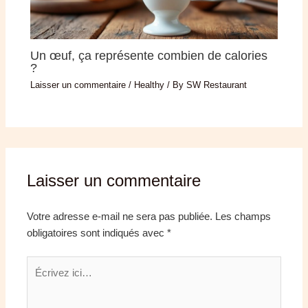
Un œuf, ça représente combien de calories
?
Laisser un commentaire
/
Healthy
/ By
SW Restaurant
Laisser un commentaire
Votre adresse e-mail ne sera pas publiée.
Les champs
obligatoires sont indiqués avec
*
Écrivez
ici…