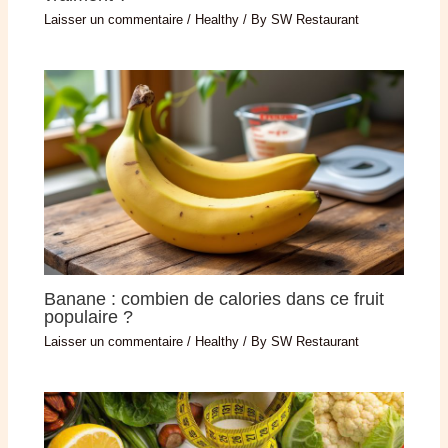
Laisser un commentaire
/
Healthy
/ By
SW Restaurant
Banane : combien de calories dans ce fruit
populaire ?
Laisser un commentaire
/
Healthy
/ By
SW Restaurant