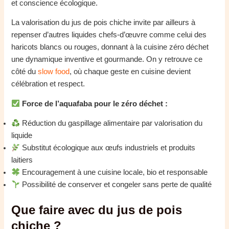
et conscience écologique.
La valorisation du jus de pois chiche invite par ailleurs à
repenser d’autres liquides chefs-d’œuvre comme celui des
haricots blancs ou rouges, donnant à la cuisine zéro déchet
une dynamique inventive et gourmande. On y retrouve ce
côté du
slow food
, où chaque geste en cuisine devient
célébration et respect.
Force de l’aquafaba pour le zéro déchet :
Réduction du gaspillage alimentaire par valorisation du
liquide
Substitut écologique aux œufs industriels et produits
laitiers
Encouragement à une cuisine locale, bio et responsable
Possibilité de conserver et congeler sans perte de qualité
Que faire avec du jus de pois
chiche ?