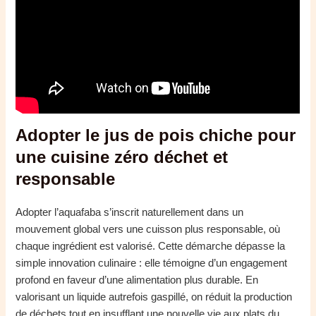
Adopter le jus de pois chiche pour
une cuisine zéro déchet et
responsable
Adopter l’aquafaba s’inscrit naturellement dans un
mouvement global vers une cuisson plus responsable, où
chaque ingrédient est valorisé. Cette démarche dépasse la
simple innovation culinaire : elle témoigne d’un engagement
profond en faveur d’une alimentation plus durable. En
valorisant un liquide autrefois gaspillé, on réduit la production
de déchets tout en insufflant une nouvelle vie aux plats du