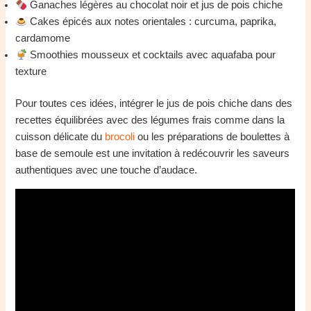
Ganaches légères au chocolat noir et jus de pois chiche
Cakes épicés aux notes orientales : curcuma, paprika,
cardamome
Smoothies mousseux et cocktails avec aquafaba pour
texture
Pour toutes ces idées, intégrer le jus de pois chiche dans des
recettes équilibrées avec des légumes frais comme dans la
cuisson délicate du
brocoli
ou les préparations de boulettes à
base de semoule est une invitation à redécouvrir les saveurs
authentiques avec une touche d’audace.