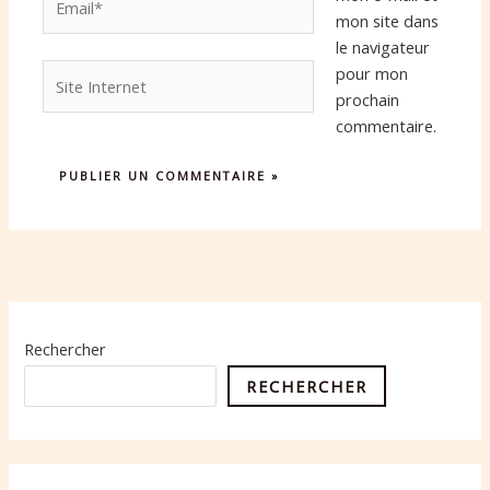
mon site dans
le navigateur
Site
pour mon
Internet
prochain
commentaire.
Rechercher
RECHERCHER