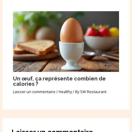
Un œuf, ça représente combien de
calories ?
Laisser un commentaire
/
Healthy
/ By
SW Restaurant