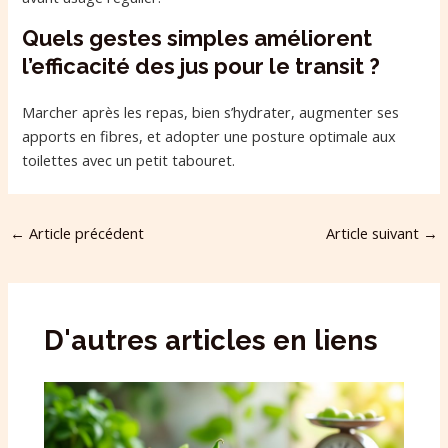
Quels gestes simples améliorent
l’efficacité des jus pour le transit ?
Marcher après les repas, bien s’hydrater, augmenter ses
apports en fibres, et adopter une posture optimale aux
toilettes avec un petit tabouret.
←
Article précédent
Article suivant
→
D'autres articles en liens