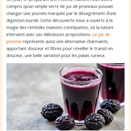
compris qu’un simple verre de jus de pruneaux pouvait
changer une journée marquée par le désagrément d’une
digestion lourde. Cette découverte nous a ouverts à la
magie des remèdes maisons constipation, où la nature
intervient avec ses délicieuses propositions.
Le jus de
pomme
représente aussi une alternative charmante,
apportant douceur et fibres pour réveiller le transit en
douceur, une belle variation pour les palais curieux.