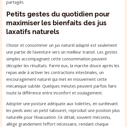
partagés.
Petits gestes du quotidien pour
maximiser les bienfaits des jus
laxatifs naturels
Choisir et consommer un jus naturel adapté est seulement
une partie de l’aventure vers un meilleur transit. Les gestes
simples accompagnant cette consommation peuvent
décupler les résultats. Parmi eux, la marche douce après les
repas aide à activer les contractions intestinales, un
encouragement naturel qui met en mouvement cette
mécanique subtile. Quelques minutes peuvent parfois faire
toute la différence entre inconfort et soulagement.
Adopter une posture adéquate aux toilettes, en surélevant
les pieds avec un petit tabouret, reproduit une position plus
naturelle pour l’évacuation. Ce détail, souvent méconnu,
allège grandement l’effort nécessaire, rendant chaque