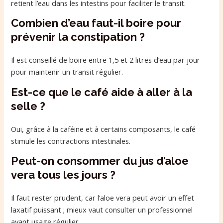
retient l’eau dans les intestins pour faciliter le transit.
Combien d’eau faut-il boire pour
prévenir la constipation ?
Il est conseillé de boire entre 1,5 et 2 litres d’eau par jour
pour maintenir un transit régulier.
Est-ce que le café aide à aller à la
selle ?
Oui, grâce à la caféine et à certains composants, le café
stimule les contractions intestinales.
Peut-on consommer du jus d’aloe
vera tous les jours ?
Il faut rester prudent, car l’aloe vera peut avoir un effet
laxatif puissant ; mieux vaut consulter un professionnel
avant usage régulier.