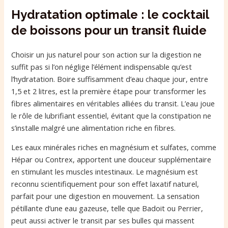
Hydratation optimale : le cocktail
de boissons pour un transit fluide
Choisir un jus naturel pour son action sur la digestion ne
suffit pas si l’on néglige l’élément indispensable qu’est
l’hydratation. Boire suffisamment d’eau chaque jour, entre
1,5 et 2 litres, est la première étape pour transformer les
fibres alimentaires en véritables alliées du transit. L’eau joue
le rôle de lubrifiant essentiel, évitant que la constipation ne
s’installe malgré une alimentation riche en fibres.
Les eaux minérales riches en magnésium et sulfates, comme
Hépar ou Contrex, apportent une douceur supplémentaire
en stimulant les muscles intestinaux. Le magnésium est
reconnu scientifiquement pour son effet laxatif naturel,
parfait pour une digestion en mouvement. La sensation
pétillante d’une eau gazeuse, telle que Badoit ou Perrier,
peut aussi activer le transit par ses bulles qui massent