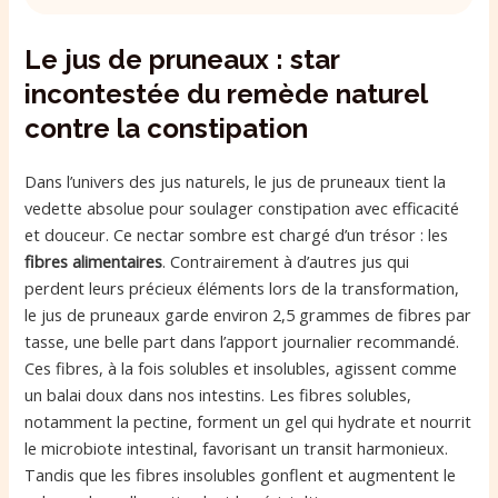
Le jus de pruneaux : star
incontestée du remède naturel
contre la constipation
Dans l’univers des jus naturels, le jus de pruneaux tient la
vedette absolue pour soulager constipation avec efficacité
et douceur. Ce nectar sombre est chargé d’un trésor : les
fibres alimentaires
. Contrairement à d’autres jus qui
perdent leurs précieux éléments lors de la transformation,
le jus de pruneaux garde environ 2,5 grammes de fibres par
tasse, une belle part dans l’apport journalier recommandé.
Ces fibres, à la fois solubles et insolubles, agissent comme
un balai doux dans nos intestins. Les fibres solubles,
notamment la pectine, forment un gel qui hydrate et nourrit
le microbiote intestinal, favorisant un transit harmonieux.
Tandis que les fibres insolubles gonflent et augmentent le