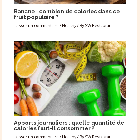
Banane : combien de calories dans ce
fruit populaire ?
Laisser un commentaire
/
Healthy
/ By
SW Restaurant
Apports journaliers : quelle quantité de
calories faut-il consommer ?
Laisser un commentaire
/
Healthy
/ By
SW Restaurant