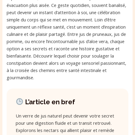
évacuation plus aisée. Ce geste quotidien, souvent banalisé,
peut devenir un instant d’attention à soi, une célébration
simple du corps qui se met en mouvement. Loin d’être
uniquement un réflexe santé, c’est un moment d’inspiration
culinaire et de plaisir partagé. Entre jus de pruneaux, jus de
pomme, ou encore l’incontournable jus d’aloe vera, chaque
option a ses secrets et raconte une histoire gustative et
bienfaisante. Découvrir lequel choisir pour soulager la
constipation devient alors un voyage sensoriel passionnant,
à la croisée des chemins entre santé intestinale et
gourmandise.
L’article en bref
Un verre de jus naturel peut devenir votre secret
pour une digestion fluide et un transit retrouvé.
Explorons les nectars qui allient plaisir et remède