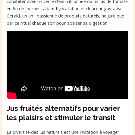
cohabiter avec un verre d’eau citronnée ou un jus de tomate
en fin de journée, alliant hydratation et douceur gustative.
Gérald, un ami passionné de produits naturels, ne jure que
par ce rituel chaque soir pour apaiser sa digestion.
Jus fruités alternatifs pour varier
les plaisirs et stimuler le transit
La diversité des jus naturels est une invitation à voyager