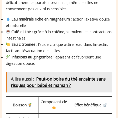
délicatement les parois intestinales, même si elles ne
conviennent pas aux plus sensibles.
Eau minérale riche en magnésium :
action laxative douce
et naturelle.
Café et thé :
grâce à la caféine, stimulent les contractions
intestinales.
Eau citronnée :
l’acide citrique attire l’eau dans l’intestin,
facilitant l’évacuation des selles.
Infusions au gingembre :
apaisent et favorisent une
digestion douce.
A lire aussi :
Peut-on boire du thé enceinte sans
risques pour bébé et maman ?
Composant clé
Boisson
Effet bénéfique