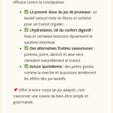
efficace contre la constipation.
Le pouvoir doux du jus de pruneaux :
un
laxatif naturel riche en fibres et sorbitol
pour un transit régulier.
L’hydratation, clé du confort digestif :
l’eau et certaines boissons dynamisent le
système intestinal.
Des alternatives fruitées savoureuses :
pomme, poire, abricot et aloe vera
stimulent naturellement le transit.
Astuce quotidienne :
des petits gestes
comme la marche et la posture améliorent
les effets des jus laxatifs.
Offrir à votre corps un jus adapté, c’est
s’autoriser une cuisine du bien-être simple et
gourmande.