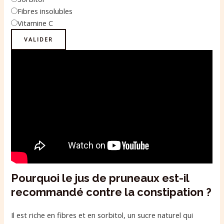
Fibres insolubles
Vitamine C
VALIDER
Pourquoi le jus de pruneaux est-il
recommandé contre la constipation ?
Il est riche en fibres et en sorbitol, un sucre naturel qui