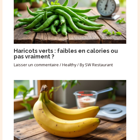
Haricots verts : faibles en calories ou
pas vraiment ?
Laisser un commentaire
/
Healthy
/ By
SW Restaurant