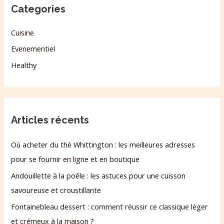
Categories
Cuisine
Evenementiel
Healthy
Articles récents
Où acheter du thé Whittington : les meilleures adresses
pour se fournir en ligne et en boutique
Andouillette à la poêle : les astuces pour une cuisson
savoureuse et croustillante
Fontainebleau dessert : comment réussir ce classique léger
et crémeux à la maison ?