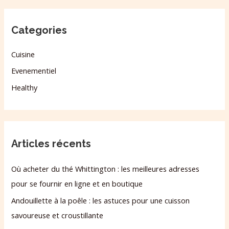
Categories
Cuisine
Evenementiel
Healthy
Articles récents
Où acheter du thé Whittington : les meilleures adresses
pour se fournir en ligne et en boutique
Andouillette à la poêle : les astuces pour une cuisson
savoureuse et croustillante