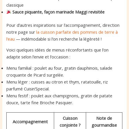
classique
Sauce piquante, façon marinade Maggi revisitée
Pour d’autres inspirations sur l’accompagnement, direction
notre page sur
la cuisson parfaite des pommes de terre à
l’eau
— indémodable si l’on recherche la légèreté !
Voici quelques idées de menus réconfortants que l’on
adapte selon l’envie et l’occasion :
Menu familial : poulet au four, gratin dauphinois, salade
croquante de Picard surgelée.
Menu léger : cuisses au citron et thym, ratatouille, riz
parfumé Cuisin’Special.
Menu festif : poulet aux champignons, gratin de patate
douce, tarte fine Brioche Pasquier.
Cuisson
Note de
Accompagnement
conjointe ?
gourmandise