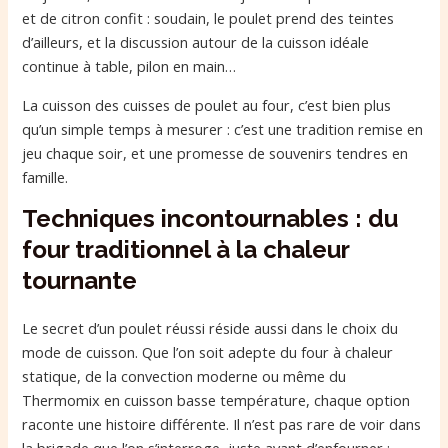
et de citron confit : soudain, le poulet prend des teintes
d’ailleurs, et la discussion autour de la cuisson idéale
continue à table, pilon en main…
La cuisson des cuisses de poulet au four, c’est bien plus
qu’un simple temps à mesurer : c’est une tradition remise en
jeu chaque soir, et une promesse de souvenirs tendres en
famille.
Techniques incontournables : du
four traditionnel à la chaleur
tournante
Le secret d’un poulet réussi réside aussi dans le choix du
mode de cuisson. Que l’on soit adepte du four à chaleur
statique, de la convection moderne ou même du
Thermomix en cuisson basse température, chaque option
raconte une histoire différente. Il n’est pas rare de voir dans