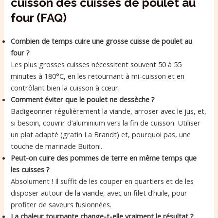
cuisson des cuisses de poulet au
four (FAQ)
Combien de temps cuire une grosse cuisse de poulet au
four ?
Les plus grosses cuisses nécessitent souvent 50 à 55
minutes à 180°C, en les retournant à mi-cuisson et en
contrôlant bien la cuisson à cœur.
Comment éviter que le poulet ne dessèche ?
Badigeonner régulièrement la viande, arroser avec le jus, et,
si besoin, couvrir d’aluminium vers la fin de cuisson. Utiliser
un plat adapté (gratin La Brandt) et, pourquoi pas, une
touche de marinade Buitoni.
Peut-on cuire des pommes de terre en même temps que
les cuisses ?
Absolument ! Il suffit de les couper en quartiers et de les
disposer autour de la viande, avec un filet d’huile, pour
profiter de saveurs fusionnées.
La chaleur tournante change-t-elle vraiment le résultat ?