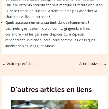
Oui, elle offre un croustillant plus marqué et réduit d’environ
20 % le temps de cuisson. Attention à ne pas assécher la
chair : surveillez et arrosez !
Quels assaisonnements sortent du lot récemment ?
Les mélanges fusion – citron confit, gingembre frais,
coriandre – et les gammes d’épices Cuisin’Special
rencontrent un franc succès, tout comme les classiques
indémodables Maggi et Marie.
←
Article précédent
Article suivant
→
D'autres articles en liens