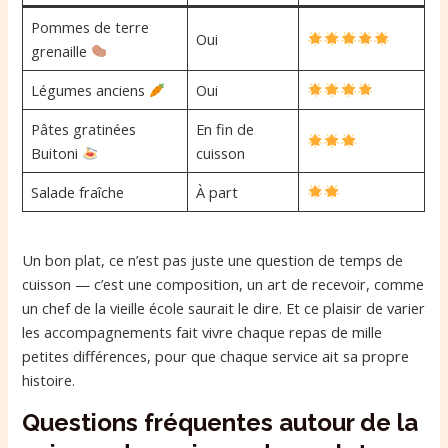
Pommes de terre
Oui
grenaille
Légumes anciens
Oui
Pâtes gratinées
En fin de
Buitoni
cuisson
Salade fraîche
À part
Un bon plat, ce n’est pas juste une question de temps de
cuisson — c’est une composition, un art de recevoir, comme
un chef de la vieille école saurait le dire. Et ce plaisir de varier
les accompagnements fait vivre chaque repas de mille
petites différences, pour que chaque service ait sa propre
histoire.
Questions fréquentes autour de la