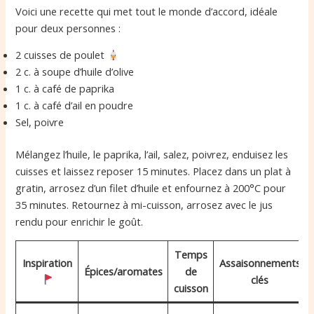
Voici une recette qui met tout le monde d’accord, idéale
pour deux personnes :
2 cuisses de poulet
2 c. à soupe d’huile d’olive
1 c. à café de paprika
1 c. à café d’ail en poudre
Sel, poivre
Mélangez l’huile, le paprika, l’ail, salez, poivrez, enduisez les
cuisses et laissez reposer 15 minutes. Placez dans un plat à
gratin, arrosez d’un filet d’huile et enfournez à 200°C pour
35 minutes. Retournez à mi-cuisson, arrosez avec le jus
rendu pour enrichir le goût.
Temps
Inspiration
Assaisonnements
Épices/aromates
de
clés
cuisson