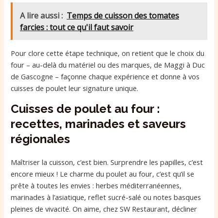
A lire aussi :
Temps de cuisson des tomates
farcies : tout ce qu'il faut savoir
Pour clore cette étape technique, on retient que le choix du
four – au-delà du matériel ou des marques, de Maggi à Duc
de Gascogne – façonne chaque expérience et donne à vos
cuisses de poulet leur signature unique.
Cuisses de poulet au four :
recettes, marinades et saveurs
régionales
Maîtriser la cuisson, c’est bien. Surprendre les papilles, c’est
encore mieux ! Le charme du poulet au four, c’est qu’il se
prête à toutes les envies : herbes méditerranéennes,
marinades à l’asiatique, reflet sucré-salé ou notes basques
pleines de vivacité. On aime, chez SW Restaurant, décliner