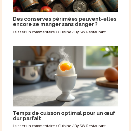
Des conserves périmées peuvent-elles
encore se manger sans danger ?
Laisser un commentaire
/
Cuisine
/ By
SW Restaurant
Temps de cuisson optimal pour un œuf
dur parfait
Laisser un commentaire
/
Cuisine
/ By
SW Restaurant