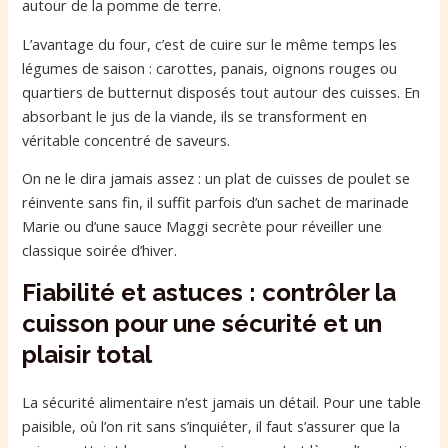
autour de la pomme de terre.
L’avantage du four, c’est de cuire sur le même temps les
légumes de saison : carottes, panais, oignons rouges ou
quartiers de butternut disposés tout autour des cuisses. En
absorbant le jus de la viande, ils se transforment en
véritable concentré de saveurs.
On ne le dira jamais assez : un plat de cuisses de poulet se
réinvente sans fin, il suffit parfois d’un sachet de marinade
Marie ou d’une sauce Maggi secrète pour réveiller une
classique soirée d’hiver.
Fiabilité et astuces : contrôler la
cuisson pour une sécurité et un
plaisir total
La sécurité alimentaire n’est jamais un détail. Pour une table
paisible, où l’on rit sans s’inquiéter, il faut s’assurer que la