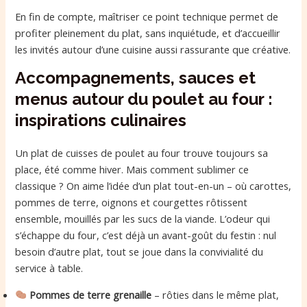
En fin de compte, maîtriser ce point technique permet de
profiter pleinement du plat, sans inquiétude, et d’accueillir
les invités autour d’une cuisine aussi rassurante que créative.
Accompagnements, sauces et
menus autour du poulet au four :
inspirations culinaires
Un plat de cuisses de poulet au four trouve toujours sa
place, été comme hiver. Mais comment sublimer ce
classique ? On aime l’idée d’un plat tout-en-un – où carottes,
pommes de terre, oignons et courgettes rôtissent
ensemble, mouillés par les sucs de la viande. L’odeur qui
s’échappe du four, c’est déjà un avant-goût du festin : nul
besoin d’autre plat, tout se joue dans la convivialité du
service à table.
Pommes de terre grenaille
– rôties dans le même plat,