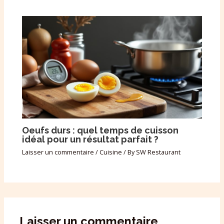
Oeufs durs : quel temps de cuisson
idéal pour un résultat parfait ?
Laisser un commentaire
/
Cuisine
/ By
SW Restaurant
Laisser un commentaire