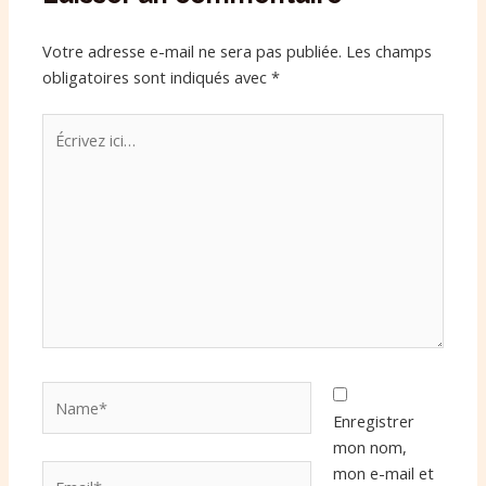
Votre adresse e-mail ne sera pas publiée.
Les champs
obligatoires sont indiqués avec
*
Écrivez
ici…
Name*
Enregistrer
mon nom,
Email*
mon e-mail et