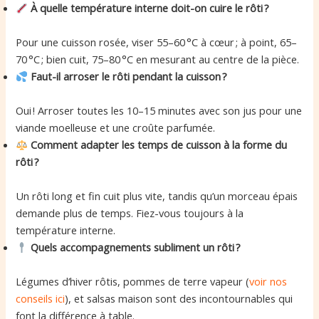
À quelle température interne doit-on cuire le rôti ?
Pour une cuisson rosée, viser 55–60 °C à cœur ; à point, 65–
70 °C ; bien cuit, 75–80 °C en mesurant au centre de la pièce.
Faut-il arroser le rôti pendant la cuisson ?
Oui ! Arroser toutes les 10–15 minutes avec son jus pour une
viande moelleuse et une croûte parfumée.
Comment adapter les temps de cuisson à la forme du
rôti ?
Un rôti long et fin cuit plus vite, tandis qu’un morceau épais
demande plus de temps. Fiez-vous toujours à la
température interne.
Quels accompagnements subliment un rôti ?
Légumes d’hiver rôtis, pommes de terre vapeur (
voir nos
conseils ici
), et salsas maison sont des incontournables qui
font la différence à table.