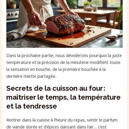
Dans la prochaine partie, nous dévoilerons pourquoi la juste
température et la précision de la minuterie modifient toute
la sensation en bouche, de la première bouchée à la
dernière miette partagée.
Secrets de la cuisson au four :
maîtriser le temps, la température
et la tendresse
Rentrer dans la cuisine à l’heure du repas, sentir le parfum
de viande dorée et d’épices dansant dans l’air… c’est