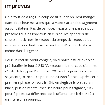
imprévus
On a tous déjà reçu un coup de fil “super on vient manger
dans deux heures !” alors que la viande attendait sagement
au congélateur. Pas de panique, il existe une parade pour
presque tous les imprévus en cuisine : les appareils de
cuisson modernes, le respect du temps de repos et les
accessoires de barbecue permettent d’assurer le show
même dans l’urgence.
Pour un rôti de bœuf congelé, voici notre astuce express :
préchauffer le four à 240 °C, recouvrir le morceau d’un filet
d’huile d’olive, puis l’enfourner 20 minutes pour une cuisson
saignante, 30 minutes pour une cuisson à point. Après cette
première phase, on sort le rôti, on déglace le plat au vin
blanc, puis on réenfourne : une heure pour saignant, 1 h 20
pour à point. La différence est bluffante : une belle croûte,
un intérieur savoureux.