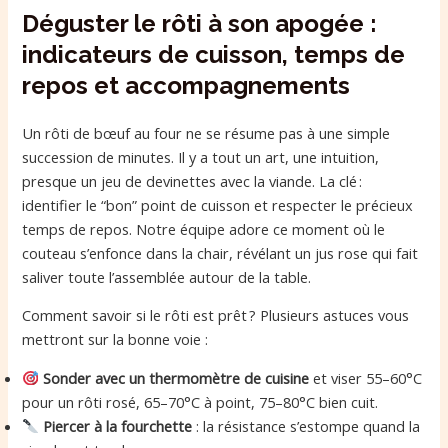
Déguster le rôti à son apogée :
indicateurs de cuisson, temps de
repos et accompagnements
Un rôti de bœuf au four ne se résume pas à une simple
succession de minutes. Il y a tout un art, une intuition,
presque un jeu de devinettes avec la viande. La clé :
identifier le “bon” point de cuisson et respecter le précieux
temps de repos. Notre équipe adore ce moment où le
couteau s’enfonce dans la chair, révélant un jus rose qui fait
saliver toute l’assemblée autour de la table.
Comment savoir si le rôti est prêt ? Plusieurs astuces vous
mettront sur la bonne voie :
Sonder avec un thermomètre de cuisine
et viser 55–60°C
pour un rôti rosé, 65–70°C à point, 75–80°C bien cuit.
Piercer à la fourchette
: la résistance s’estompe quand la