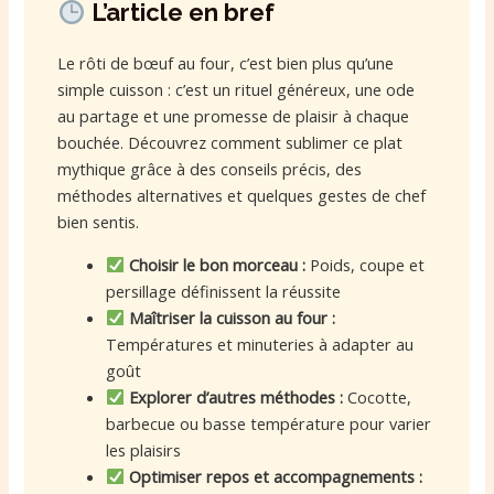
L’article en bref
Le rôti de bœuf au four, c’est bien plus qu’une
simple cuisson : c’est un rituel généreux, une ode
au partage et une promesse de plaisir à chaque
bouchée. Découvrez comment sublimer ce plat
mythique grâce à des conseils précis, des
méthodes alternatives et quelques gestes de chef
bien sentis.
Choisir le bon morceau :
Poids, coupe et
persillage définissent la réussite
Maîtriser la cuisson au four :
Températures et minuteries à adapter au
goût
Explorer d’autres méthodes :
Cocotte,
barbecue ou basse température pour varier
les plaisirs
Optimiser repos et accompagnements :