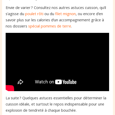
Envie de varier ? Consultez nos autres astuces cuisson, qu’il
s’agisse du
poulet rôti
ou du
filet mignon
, ou encore d’en
savoir plus sur les calories d’un accompagnement grâce à
nos dossiers
spécial pommes de terre
.
La suite ? Quelques astuces essentielles pour déterminer la
cuisson idéale, et surtout le repos indispensable pour une
explosion de tendreté à chaque bouchée.