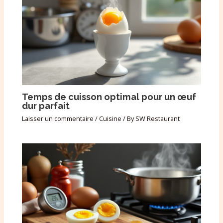
Temps de cuisson optimal pour un œuf
dur parfait
Laisser un commentaire
/
Cuisine
/ By
SW Restaurant