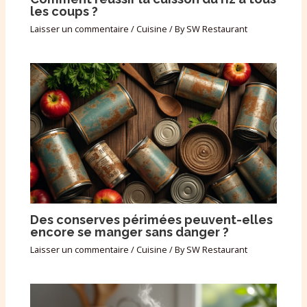
les coups ?
Laisser un commentaire
/
Cuisine
/ By
SW Restaurant
Des conserves périmées peuvent-elles
encore se manger sans danger ?
Laisser un commentaire
/
Cuisine
/ By
SW Restaurant