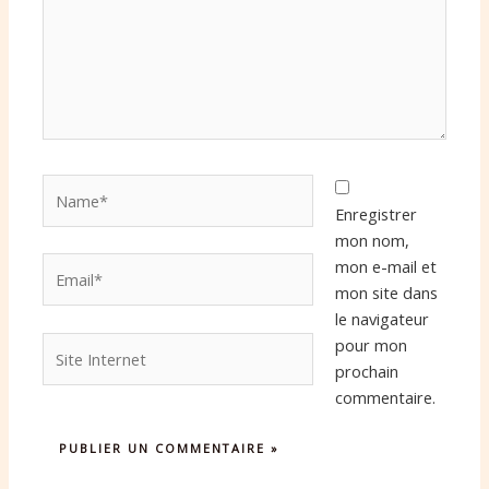
Name*
Enregistrer
mon nom,
Email*
mon e-mail et
mon site dans
le navigateur
Site
pour mon
Internet
prochain
commentaire.