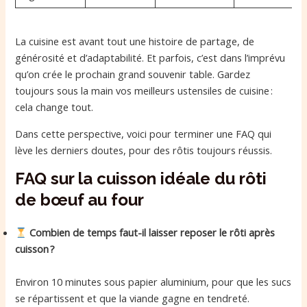
La cuisine est avant tout une histoire de partage, de
générosité et d’adaptabilité. Et parfois, c’est dans l’imprévu
qu’on crée le prochain grand souvenir table. Gardez
toujours sous la main vos meilleurs ustensiles de cuisine :
cela change tout.
Dans cette perspective, voici pour terminer une FAQ qui
lève les derniers doutes, pour des rôtis toujours réussis.
FAQ sur la cuisson idéale du rôti
de bœuf au four
Combien de temps faut-il laisser reposer le rôti après
cuisson ?
Environ 10 minutes sous papier aluminium, pour que les sucs
se répartissent et que la viande gagne en tendreté.