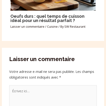
Oeufs durs : quel temps de cuisson
idéal pour un résultat parfait ?
Laisser un commentaire
/
Cuisine
/ By
SW Restaurant
Laisser un commentaire
Votre adresse e-mail ne sera pas publiée.
Les champs
obligatoires sont indiqués avec
*
Écrivez
ici…