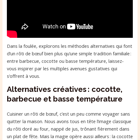
Dans la foulée, explorons les méthodes alternatives qui font
d’un rôti de bœuf bien plus qu’une simple tradition familiale :
entre barbecue, cocotte ou basse température, laissez-
vous inspirer par les multiples avenues gustatives qui
s’offrent à vous.
Alternatives créatives : cocotte,
barbecue et basse température
Cuisiner un rôti de bœuf, c’est un peu comme voyager sans
quitter la maison. Nous avons tous en tête l’image classique
du rôti doré au four, nappé de jus, trônant fièrement dans
un plat de fête. Mais la magie opère aussi ailleurs : la cocotte