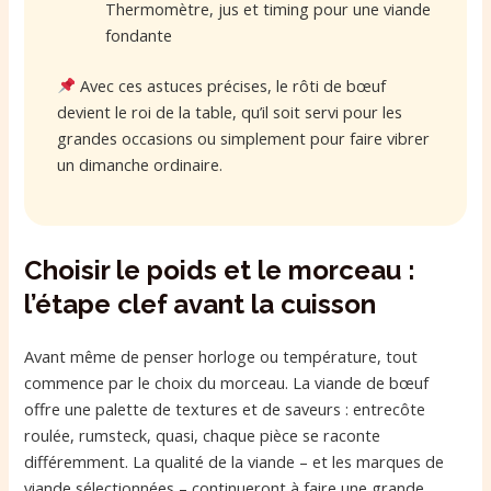
Thermomètre, jus et timing pour une viande
fondante
Avec ces astuces précises, le rôti de bœuf
devient le roi de la table, qu’il soit servi pour les
grandes occasions ou simplement pour faire vibrer
un dimanche ordinaire.
Choisir le poids et le morceau :
l’étape clef avant la cuisson
Avant même de penser horloge ou température, tout
commence par le choix du morceau. La viande de bœuf
offre une palette de textures et de saveurs : entrecôte
roulée, rumsteck, quasi, chaque pièce se raconte
différemment. La qualité de la viande – et les marques de
viande sélectionnées – continueront à faire une grande