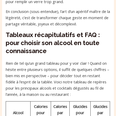
pour remplir un verre trop grand.
En conclusion (sous-entendue), l’art d’un apéritif maître de la
légèreté, c’est de transformer chaque geste en moment de
partage véritable, joyeux et décomplexé.
Tableaux récapitulatifs et FAQ :
pour choisir son alcool en toute
connaissance
Rien de tel qu’un grand tableau pour y voir clair ! Quand on
hésite entre plusieurs options, il suffit de quelques chiffres –
bien mis en perspective – pour décider tout en restant
fidèle à l’esprit de la tablée. Voici notre tableau de repères
pour les principaux alcools et cocktails dégustés au fil de
l’année, à la maison ou au restaurant :
Calories
Calories
Glucides
Glucides
Alcool
pour
par
pour
par