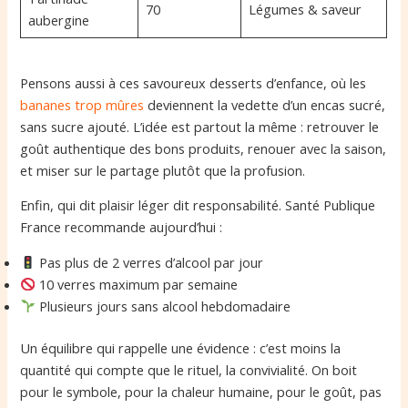
70
Légumes & saveur
aubergine
Pensons aussi à ces savoureux desserts d’enfance, où les
bananes trop mûres
deviennent la vedette d’un encas sucré,
sans sucre ajouté. L’idée est partout la même : retrouver le
goût authentique des bons produits, renouer avec la saison,
et miser sur le partage plutôt que la profusion.
Enfin, qui dit plaisir léger dit responsabilité. Santé Publique
France recommande aujourd’hui :
Pas plus de 2 verres d’alcool par jour
10 verres maximum par semaine
Plusieurs jours sans alcool hebdomadaire
Un équilibre qui rappelle une évidence : c’est moins la
quantité qui compte que le rituel, la convivialité. On boit
pour le symbole, pour la chaleur humaine, pour le goût, pas