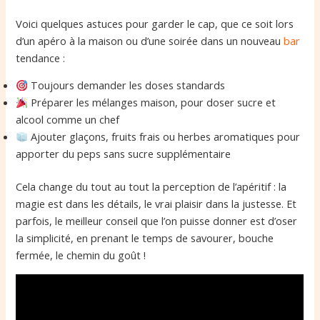
Voici quelques astuces pour garder le cap, que ce soit lors
d’un apéro à la maison ou d’une soirée dans un nouveau
bar
tendance :
Toujours demander les doses standards
Préparer les mélanges maison, pour doser sucre et
alcool comme un chef
Ajouter glaçons, fruits frais ou herbes aromatiques pour
apporter du peps sans sucre supplémentaire
Cela change du tout au tout la perception de l’apéritif : la
magie est dans les détails, le vrai plaisir dans la justesse. Et
parfois, le meilleur conseil que l’on puisse donner est d’oser
la simplicité, en prenant le temps de savourer, bouche
fermée, le chemin du goût !