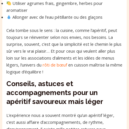
Utiliser agrumes frais, gingembre, herbes pour
aromatiser
Allonger avec de l’eau pétillante ou des glaçons
Cela tombe sous le sens : la cuisine, comme l’apéritif, peut
toujours se réinventer selon nos envies, nos besoins. La
surprise, souvent, c’est que la simplicité est le chemin le plus
sûr vers le vrai plaisir… Et pour ceux qui veulent aller plus
loin sur les associations d’aliments et les idées de menus
légers, l’univers du
rôti de bœuf
en cuisson maîtrise la même
logique d’équilibre !
Conseils, astuces et
accompagnements pour un
apéritif savoureux mais léger
L’expérience nous a souvent montré qu’un apéritif léger,
c’est aussi affaire d’accompagnements, de rythme,