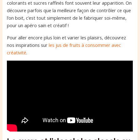
colorants et sucres raffinés font souvent leur apparition. On
découvre parfois que la meilleure façon de contrôler ce que
l’on boit, c’est tout simplement de le fabriquer soi-même,
pour un apéro sain et créatif !
Pour aller encore plus loin et varier les plaisirs, découvrez
nos inspirations sur
les jus de fruits à consommer avec
créativité
.