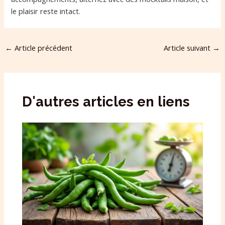
le plaisir reste intact.
←
Article précédent
Article suivant
→
D'autres articles en liens