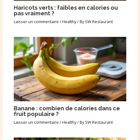
Haricots verts : faibles en calories ou
pas vraiment ?
Laisser un commentaire
/
Healthy
/ By
SW Restaurant
Banane : combien de calories dans ce
fruit populaire ?
Laisser un commentaire
/
Healthy
/ By
SW Restaurant