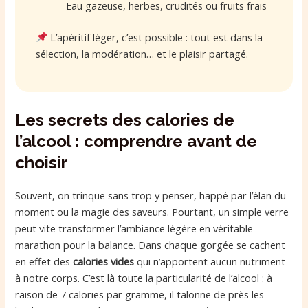
Eau gazeuse, herbes, crudités ou fruits frais
L’apéritif léger, c’est possible : tout est dans la
sélection, la modération… et le plaisir partagé.
Les secrets des calories de
l’alcool : comprendre avant de
choisir
Souvent, on trinque sans trop y penser, happé par l’élan du
moment ou la magie des saveurs. Pourtant, un simple verre
peut vite transformer l’ambiance légère en véritable
marathon pour la balance. Dans chaque gorgée se cachent
en effet des
calories vides
qui n’apportent aucun nutriment
à notre corps. C’est là toute la particularité de l’alcool : à
raison de 7 calories par gramme, il talonne de près les